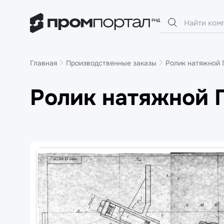
Главная
Производственные заказы
Ролик натяжной 
Ролик натяжной 