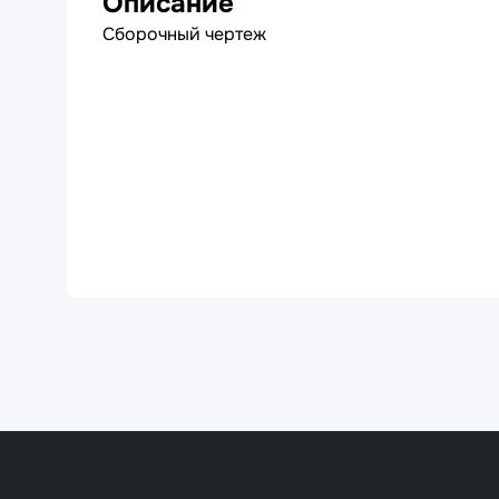
Описание
Сборочный чертеж