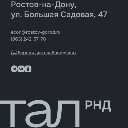
Ростов-на-Дону,
ул. Большая Садовая, 47
econ@rostov-gorod.ru
(863) 242-57-70
Версия для слабовидящих