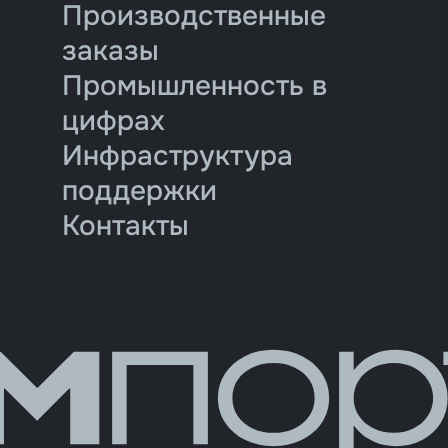
Производственные
заказы
Промышленность в
цифрах
Инфраструктура
поддержки
Контакты