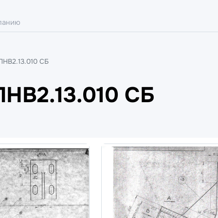
ПНВ2.13.010 СБ
ПНВ2.13.010 СБ