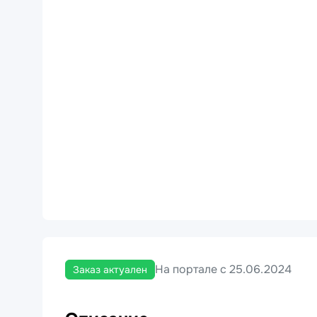
На портале с 25.06.2024
Заказ актуален