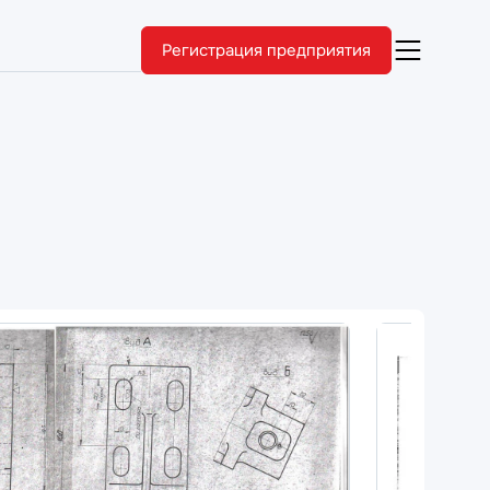
Регистрация предприятия