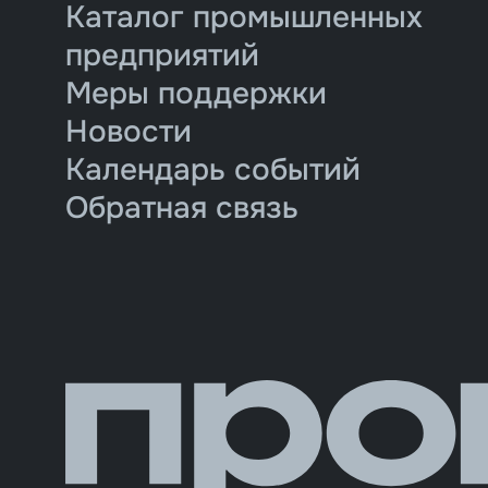
Каталог промышленных
предприятий
Меры поддержки
Новости
Календарь событий
Обратная связь