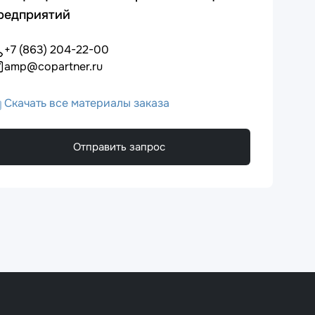
редприятий
+7 (863) 204-22-00
amp@copartner.ru
Скачать все материалы заказа
Отправить запрос