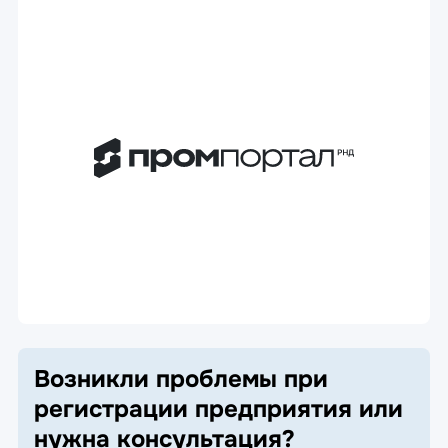
Возникли проблемы при
регистрации предприятия или
нужна консультация?