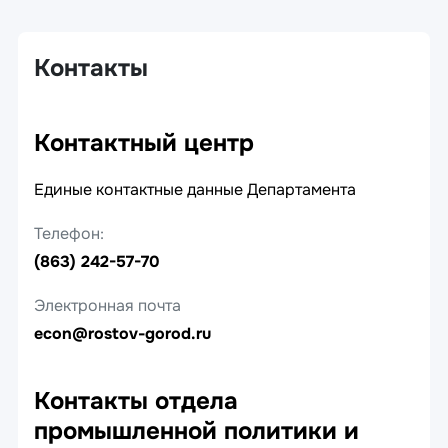
Контакты
Контактный центр
Единые контактные данные Департамента
Телефон:
(863) 242-57-70
Электронная почта
econ@rostov-gorod.ru
Контакты отдела
промышленной политики и