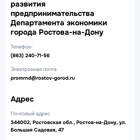
развития
предпринимательства
Департамента экономики
города Ростова-на-Дону
Телефон:
(863) 240-71-56
Электронная почта
promrnd@rostov-gorod.ru
Адрес
Почтовый адрес
344002, Ростовская обл., Ростов-на-Дону, ул.
Большая Садовая, 47