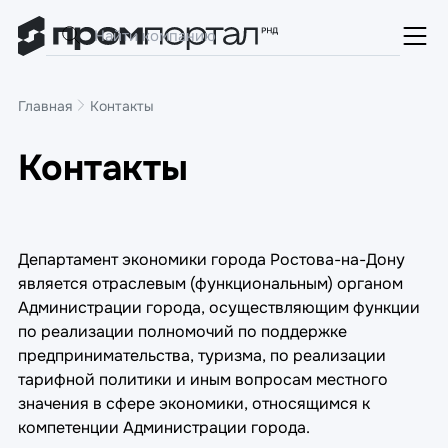
Главная
Контакты
Контакты
Департамент экономики города Ростова-на-Дону
является отраслевым (функциональным) органом
Администрации города, осуществляющим функции
по реализации полномочий по поддержке
предпринимательства, туризма, по реализации
тарифной политики и иным вопросам местного
значения в сфере экономики, относящимся к
компетенции Администрации города.