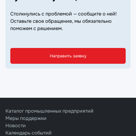
Столкнулись с проблемой — сообщите о ней!
Оставьте свое обращение, мы обязательно
поможем с решением.
Направить заявку
Каталог промышленных предприятий
Меры поддержки
Новости
Календарь событий