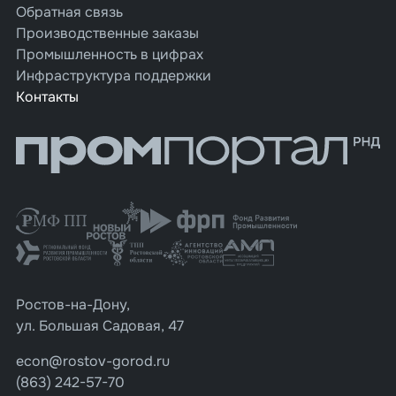
Обратная связь
Производственные заказы
Промышленность в цифрах
Инфраструктура поддержки
Контакты
Ростов-на-Дону,
ул. Большая Садовая, 47
econ@rostov-gorod.ru
(863) 242-57-70