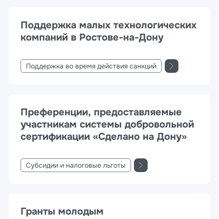
Поддержка малых технологических
компаний в Ростове-на-Дону
Поддержка во время действия санкций
Преференции, предоставляемые
участникам системы добровольной
сертификации «Сделано на Дону»
Субсидии и налоговые льготы
Гранты молодым