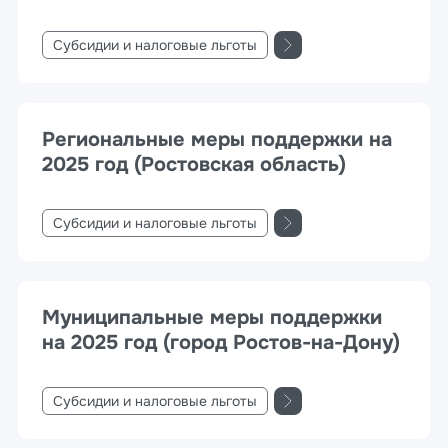
Субсидии и налоговые льготы
Региональные меры поддержки на
2025 год (Ростовская область)
Субсидии и налоговые льготы
Муниципальные меры поддержки
на 2025 год (город Ростов-на-Дону)
Субсидии и налоговые льготы