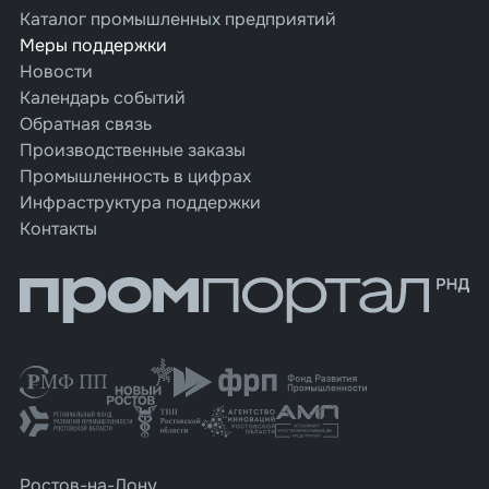
Каталог промышленных предприятий
Меры поддержки
Новости
Календарь событий
Обратная связь
Производственные заказы
Промышленность в цифрах
Инфраструктура поддержки
Контакты
Ростов-на-Дону,