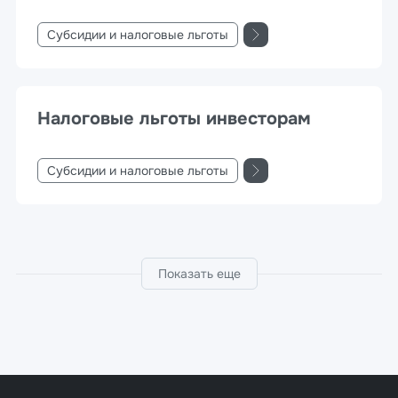
Субсидии и налоговые льготы
Налоговые льготы инвесторам
Субсидии и налоговые льготы
Показать еще