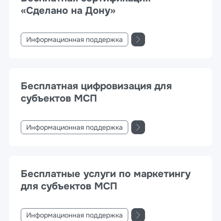
«Сделано на Дону»
Информационная поддержка
Бесплатная цифровизация для
субъектов МСП
Информационная поддержка
Бесплатные услуги по маркетингу
для субъектов МСП
Информационная поддержка