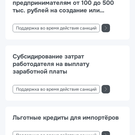
предпринимателям от 100 до 500
тыс. рублей на создание или
развитие своих проектов
Поддержка во время действия санкций
Субсидирование затрат
работодателя на выплату
заработной платы
Поддержка во время действия санкций
Льготные кредиты для импортёров