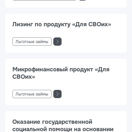
Лизинг по продукту «Для СВОих»
Льготные займы
Микрофинансовый продукт «Для
СВОих»
Льготные займы
Оказание государственной
социальной помощи на основании