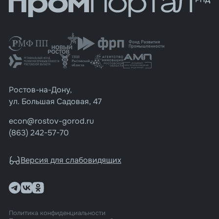
Ростов-на-Дону,
ул. Большая Садовая, 47
econ@rostov-gorod.ru
(863) 242-57-70
Версия для слабовидящих
Политика конфиденциальности