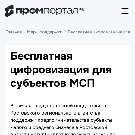
Главная
Меры поддержки
Бесплатная цифровизация для 
Бесплатная
цифровизация для
субъектов МСП
В рамках государственной поддержки от
Ростовского регионального агентства
поддержки предпринимательства субъекты
малого и среднего бизнеса в Ростовской
области могут бесплатно получить услуги по