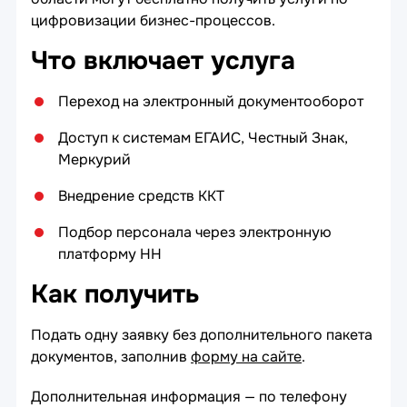
цифровизации бизнес-процессов.
Что включает услуга
Переход на электронный документооборот
Доступ к системам ЕГАИС, Честный Знак,
Меркурий
Внедрение средств ККТ
Подбор персонала через электронную
платформу HH
Как получить
Подать одну заявку без дополнительного пакета
документов, заполнив
форму на сайте
.
Дополнительная информация — по телефону