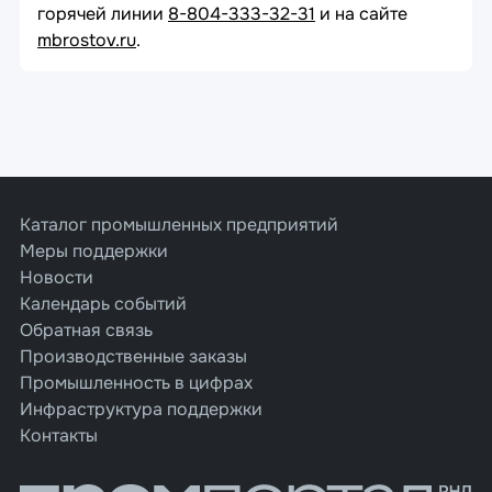
горячей линии
8-804-333-32-31
и на сайте
mbrostov.ru
.
Каталог промышленных предприятий
Меры поддержки
Новости
Календарь событий
Обратная связь
Производственные заказы
Промышленность в цифрах
Инфраструктура поддержки
Контакты