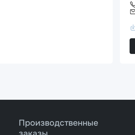
Производственные
заказы