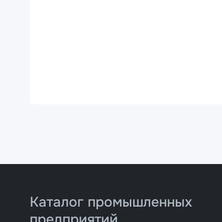
Каталог промышленных
предприятий