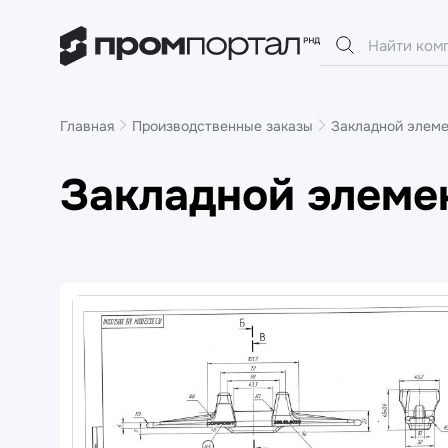
Главная
Производственные заказы
Закладной элем
Закладной элеме