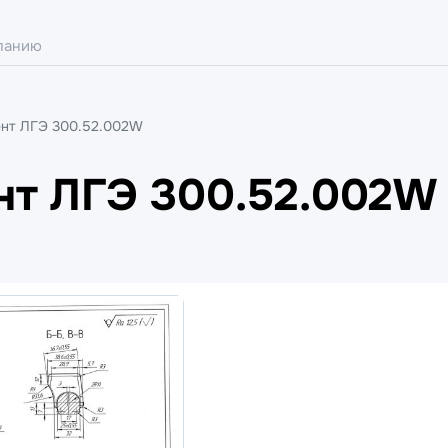
ент ЛГЭ 300.52.002W
нт ЛГЭ 300.52.002W