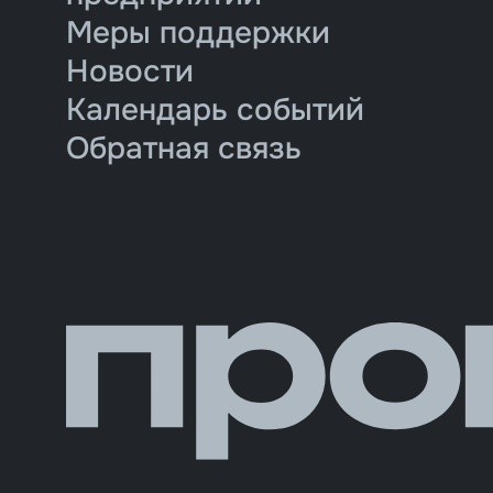
Меры поддержки
Новости
Календарь событий
Обратная связь