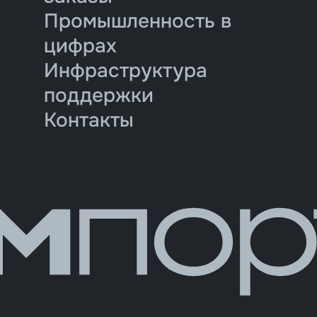
Промышленность в
цифрах
Инфраструктура
поддержки
Контакты