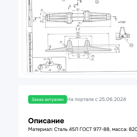
На портале с 25.06.2024
Заказ актуален
Описание
Материал: Сталь 45Л ГОСТ 977-88, масса: 82