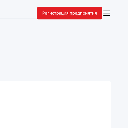
Регистрация предприятия