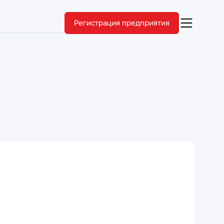
Регистрация предприятия