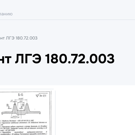
нт ЛГЭ 180.72.003
т ЛГЭ 180.72.003