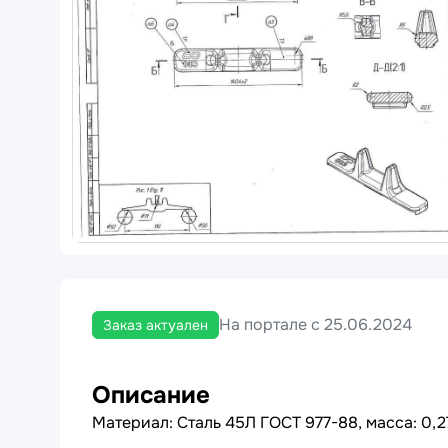
На портале с 25.06.2024
Заказ актуален
Описание
Материал: Сталь 45Л ГОСТ 977-88, масса: 0,2