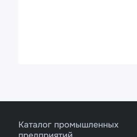
Каталог промышленных
предприятий