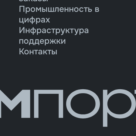
Промышленность в
цифрах
Инфраструктура
поддержки
Контакты