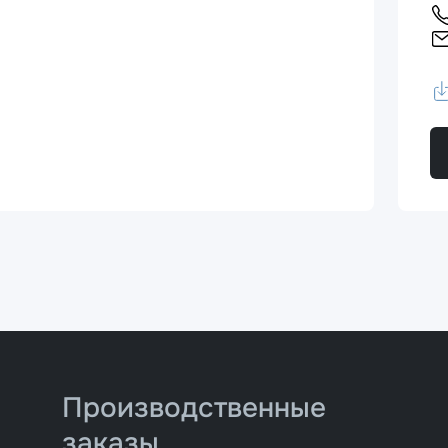
Производственные
заказы