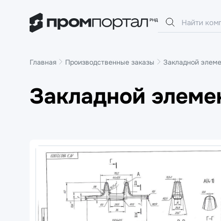
Главная
Производственные заказы
Закладной элеме
Закладной элемен