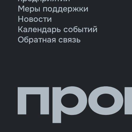
Меры поддержки
Новости
Календарь событий
Обратная связь