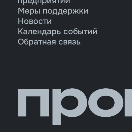
предприятий
Меры поддержки
Новости
Календарь событий
Обратная связь