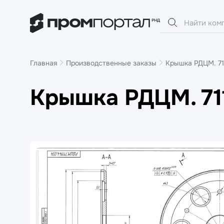
Главная
Производственные заказы
Крышка РДЦМ. 71
Крышка РДЦМ. 71