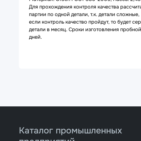
Для прохождения контроля качества рассчи
партии по одной детали, т.к. детали сложные,
если контроль качество пройдут, то будет с
детали в месяц. Сроки изготовления пробной
дней.
Каталог промышленных