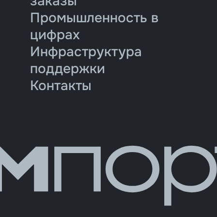
заказы
Промышленность в
цифрах
Инфраструктура
поддержки
Контакты