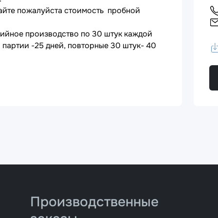
тайте пожалуйста стоимость пробной
ерийное производство по 30 штук каждой
 партии -25 дней, повторные 30 штук- 40
Производственные