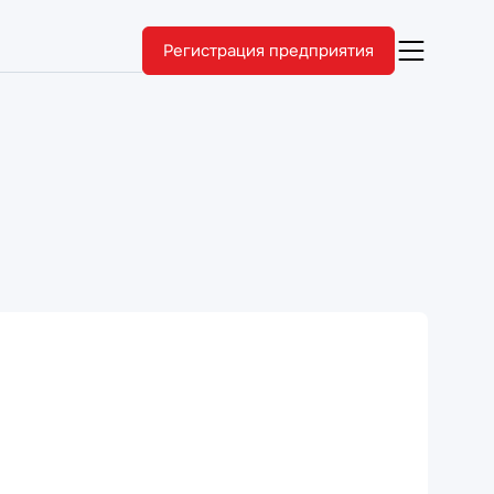
Регистрация предприятия