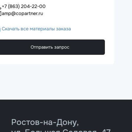
+7 (863) 204-22-00
amp@copartner.ru
Скачать все материалы заказа
Отправить запрос
Ростов-на-Дону,