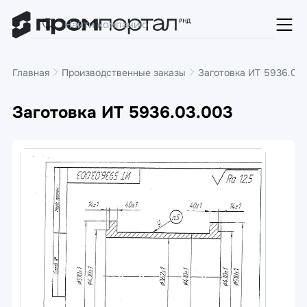
Главная
Производственные заказы
Заготовка ИТ 5936.03
Заготовка ИТ 5936.03.003