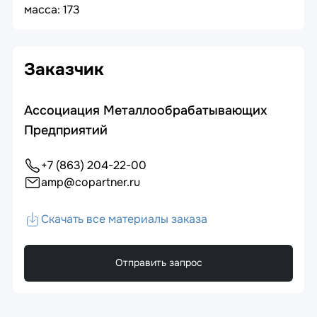
масса: 173
Заказчик
Ассоциация Металлообрабатывающих
Предприятий
+7 (863) 204-22-00
amp@copartner.ru
Скачать все материалы заказа
Отправить запрос