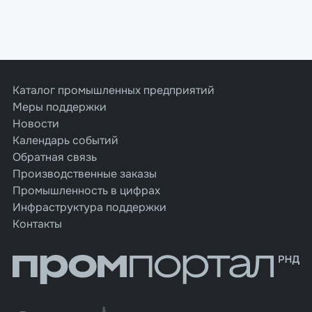
Каталог промышленных предприятий
Меры поддержки
Новости
Календарь событий
Обратная связь
Производственные заказы
Промышленность в цифрах
Инфраструктура поддержки
Контакты