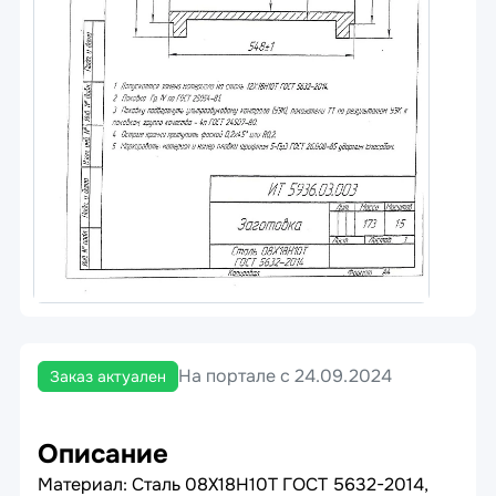
На портале с 24.09.2024
Заказ актуален
Описание
Материал: Сталь 08Х18Н10Т ГОСТ 5632-2014,