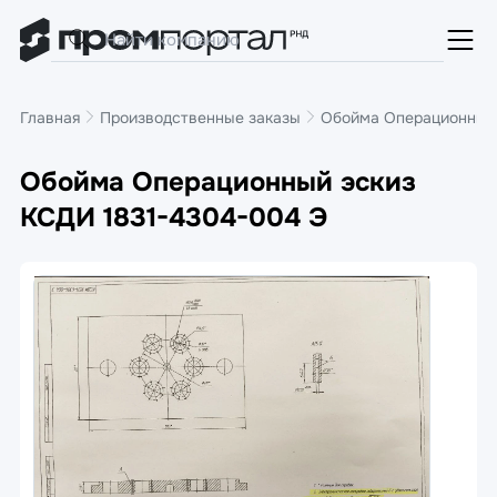
Главная
Производственные заказы
Обойма Операционный 
Обойма Операционный эскиз
КСДИ 1831-4304-004 Э