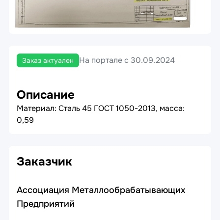
На портале с 30.09.2024
Заказ актуален
Описание
Материал: Сталь 45 ГОСТ 1050-2013, масса:
0,59
Заказчик
Ассоциация Металлообрабатывающих
Предприятий