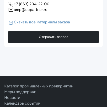
+7 (863) 204-22-00
amp@copartner.ru
Скачать все материалы заказа
Отправить запрос
Каталог промышленных предприятий
Меры поддержки
Новости
Календарь событий