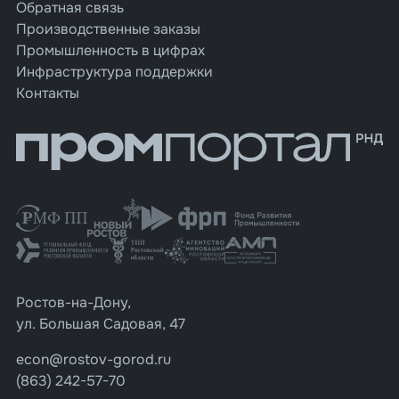
Обратная связь
Производственные заказы
Промышленность в цифрах
Инфраструктура поддержки
Контакты
Ростов-на-Дону,
ул. Большая Садовая, 47
econ@rostov-gorod.ru
(863) 242-57-70