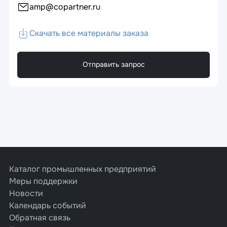
amp@copartner.ru
Скачать все материалы заказа
Отправить запрос
Каталог промышленных предприятий
Меры поддержки
Новости
Календарь событий
Обратная связь