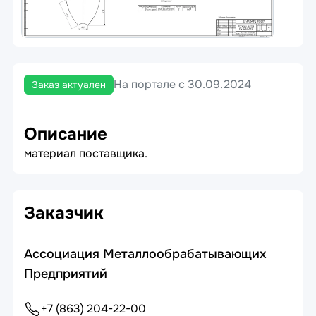
На портале с 30.09.2024
Заказ актуален
Описание
материал поставщика.
Заказчик
Ассоциация Металлообрабатывающих
Предприятий
+7 (863) 204-22-00