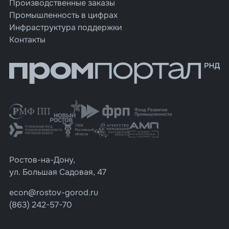
Производственные заказы
Промышленность в цифрах
Инфраструктура поддержки
Контакты
Ростов-на-Дону,
ул. Большая Садовая, 47
econ@rostov-gorod.ru
(863) 242-57-70