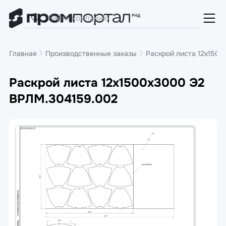
Главная
Производственные заказы
Раскрой листа 12х150
Раскрой листа 12х1500х3000 Э2
ВРЛМ.304159.002