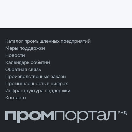
Каталог промышленных предприятий
Меры поддержки
Новости
Календарь событий
Обратная связь
Производственные заказы
Промышленность в цифрах
Инфраструктура поддержки
Контакты