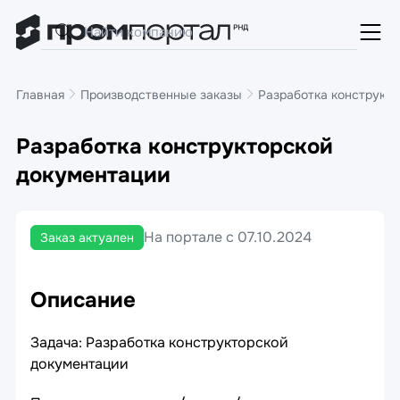
Главная
Производственные заказы
Разработка конструкт
Разработка конструкторской
документации
На портале с 07.10.2024
Заказ актуален
Описание
Задача: Разработка конструкторской
документации