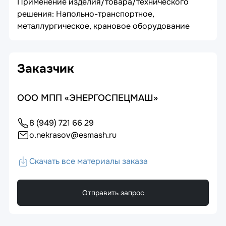
Применение изделия/товара/технического
решения: Напольно-транспортное,
металлургическое, крановое оборудование
Заказчик
ООО МПП «ЭНЕРГОСПЕЦМАШ»
8 (949) 721 66 29
o.nekrasov@esmash.ru
Скачать все материалы заказа
Отправить запрос