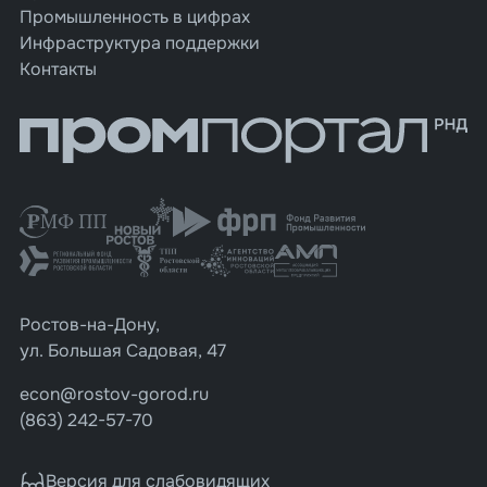
Промышленность в цифрах
Инфраструктура поддержки
Контакты
Ростов-на-Дону,
ул. Большая Садовая, 47
econ@rostov-gorod.ru
(863) 242-57-70
Версия для слабовидящих