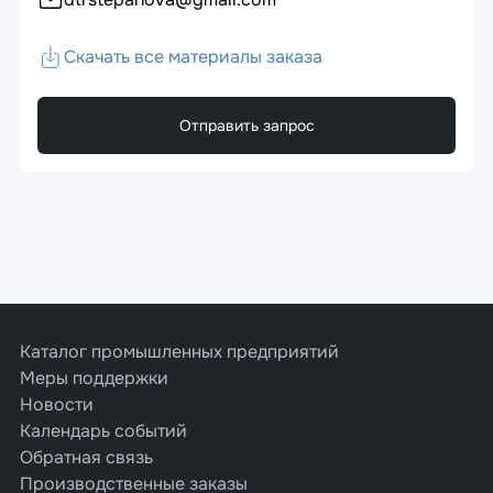
Скачать все материалы заказа
Отправить запрос
Каталог промышленных предприятий
Меры поддержки
Новости
Календарь событий
Обратная связь
Производственные заказы