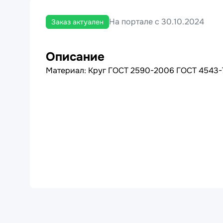
На портале с 30.10.2024
Заказ актуален
Описание
Материал: Круг ГОСТ 2590-2006 ГОСТ 4543-