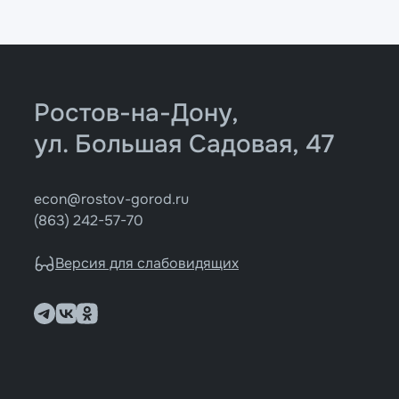
Ростов-на-Дону,
ул. Большая Садовая, 47
econ@rostov-gorod.ru
(863) 242-57-70
Версия для слабовидящих