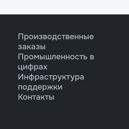
Производственные
заказы
Промышленность в
цифрах
Инфраструктура
поддержки
Контакты