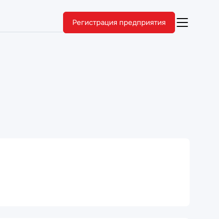
Регистрация предприятия