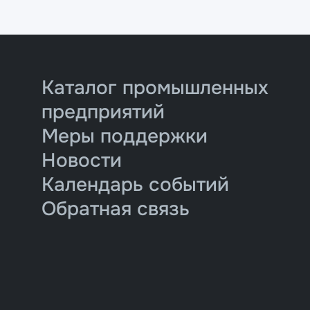
Каталог промышленных
предприятий
Меры поддержки
Новости
Календарь событий
Обратная связь