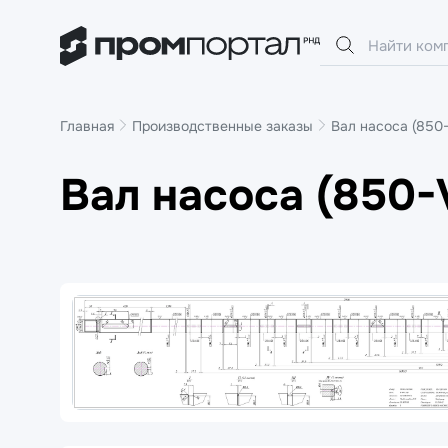
Главная
Производственные заказы
Вал насоса (850-
Вал насоса (850-