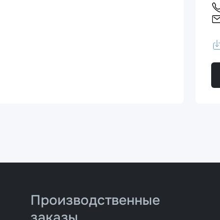
Производственные
заказы