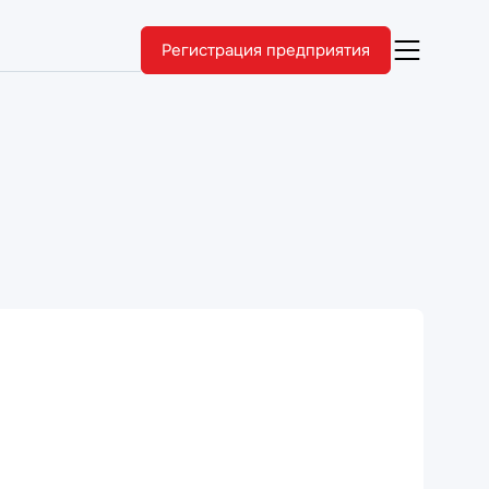
Регистрация предприятия