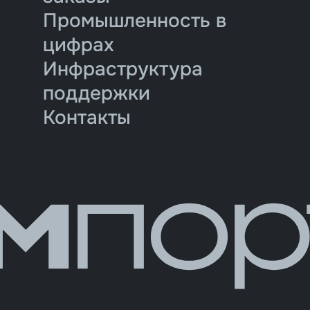
Промышленность в
цифрах
Инфраструктура
поддержки
Контакты