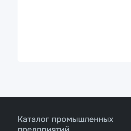
Каталог промышленных
предприятий