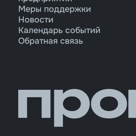
Меры поддержки
Новости
Календарь событий
Обратная связь