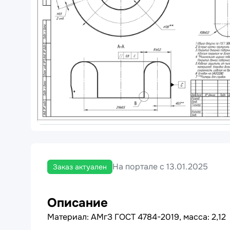
На портале с 13.01.2025
Заказ актуален
Описание
Материал: АМгЗ ГОСТ 4784-2019, масса: 2,12