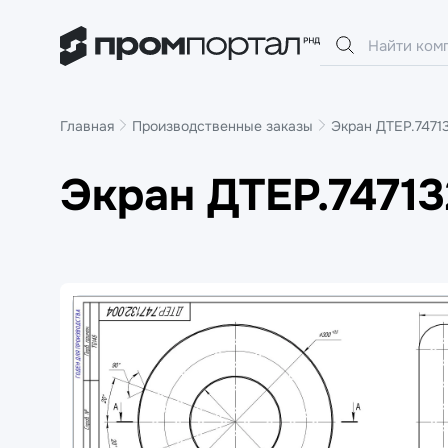
Главная
Производственные заказы
Экран ДТЕР.7471
Экран ДТЕР.74713