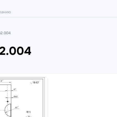
32.004
2.004