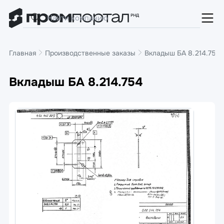
Главная
Производственные заказы
Вкладыш БА 8.214.754
Вкладыш БА 8.214.754