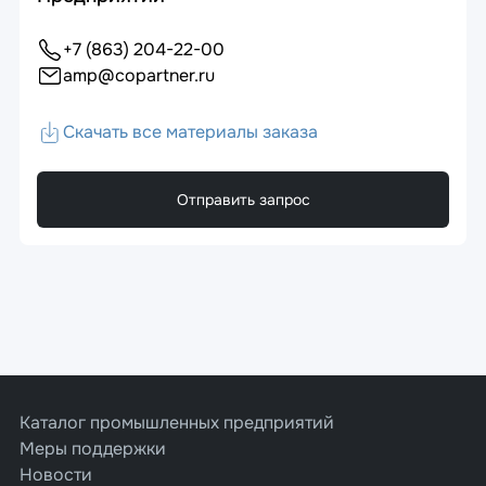
+7 (863) 204-22-00
amp@copartner.ru
Скачать все материалы заказа
Отправить запрос
Каталог промышленных предприятий
Меры поддержки
Новости