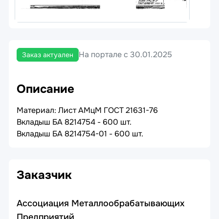
На портале с 30.01.2025
Заказ актуален
Описание
Материал: Лист АМцМ ГОСТ 21631-76
Вкладыш БА 8214754 - 600 шт.
Вкладыш БА 8214754-01 - 600 шт.
Заказчик
Ассоциация Металлообрабатывающих
Предприятий