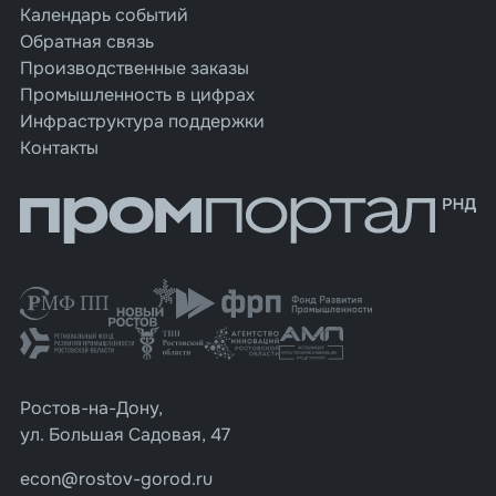
Календарь событий
Обратная связь
Производственные заказы
Промышленность в цифрах
Инфраструктура поддержки
Контакты
Ростов-на-Дону,
ул. Большая Садовая, 47
econ@rostov-gorod.ru