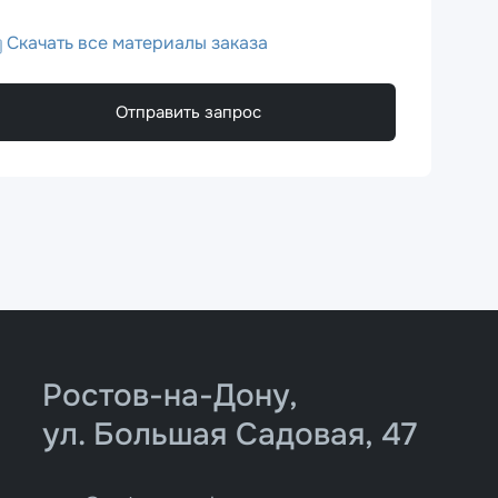
Скачать все материалы заказа
Отправить запрос
Ростов-на-Дону,
ул. Большая Садовая, 47