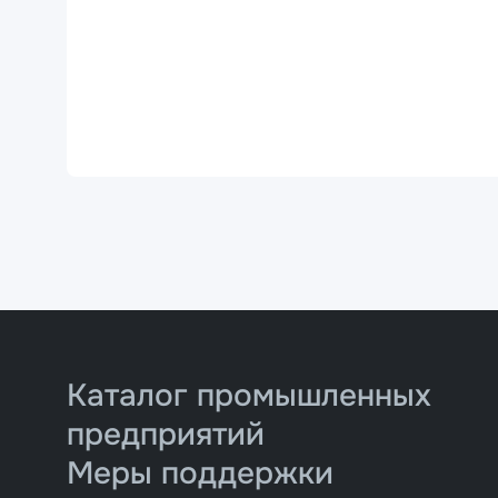
Каталог промышленных
предприятий
Меры поддержки