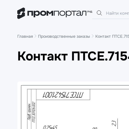
Главная
Производственные заказы
Контакт ПТСЕ.71
Контакт ПТСЕ.715