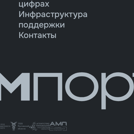
цифрах
Инфраструктура
поддержки
Контакты