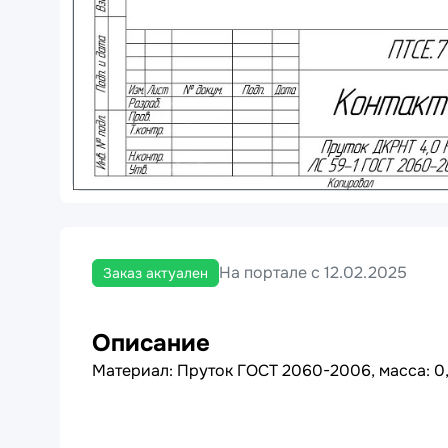
На портале с 12.02.2025
Заказ актуален
Описание
Материал: Пруток ГОСТ 2060-2006, масса: 0