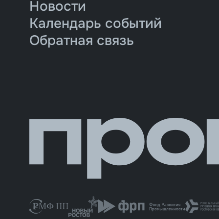
Новости
Календарь событий
Обратная связь