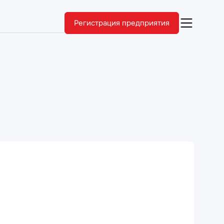
Регистрация предприятия