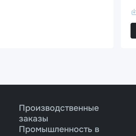
Производственные
заказы
Промышленность в