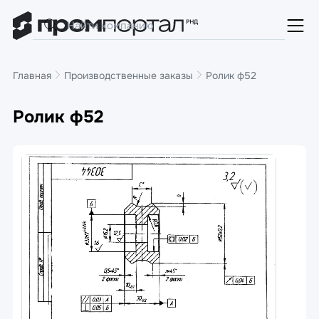
Главная
Производственные заказы
Ролик ф52
Ролик ф52