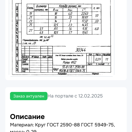
На портале с 12.02.2025
Заказ актуален
Описание
Материал: Круг ГОСТ 2590-88 ГОСТ 5949-75,
масса: 0,29