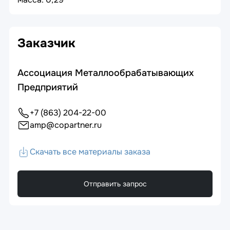
Заказчик
Ассоциация Металлообрабатывающих
Предприятий
+7 (863) 204-22-00
amp@copartner.ru
Скачать все материалы заказа
Отправить запрос