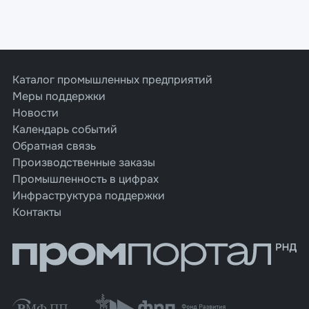
Каталог промышленных предприятий
Меры поддержки
Новости
Календарь событий
Обратная связь
Производственные заказы
Промышленность в цифрах
Инфраструктура поддержки
Контакты