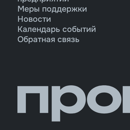
Меры поддержки
Новости
Календарь событий
Обратная связь