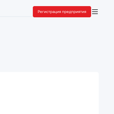
Регистрация предприятия