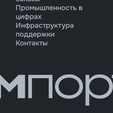
Промышленность в
цифрах
Инфраструктура
поддержки
Контакты