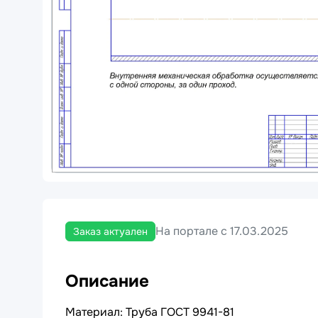
На портале с 17.03.2025
Заказ актуален
Описание
Материал: Труба ГОСТ 9941-81