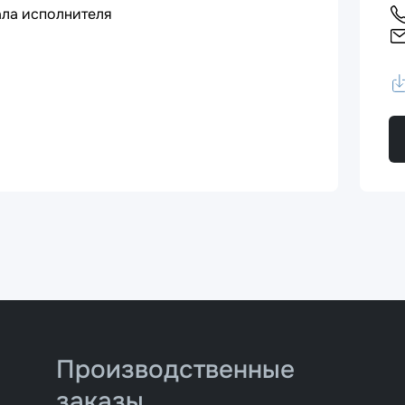
ала исполнителя
Производственные
заказы