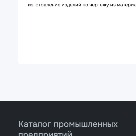
изготовление изделий по чертежу из матери
Каталог промышленных
предприятий