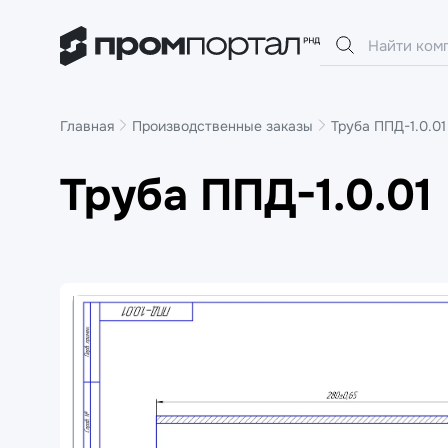
Главная
Производственные заказы
Труба ППД-1.0.01
Труба ППД-1.0.01