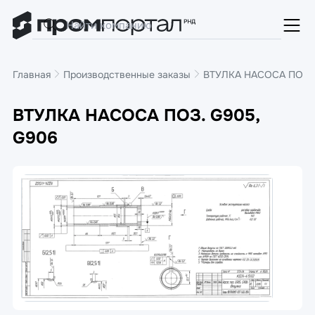
Главная
Производственные заказы
ВТУЛКА НАСОСА ПОЗ. 
ВТУЛКА НАСОСА ПОЗ. G905,
G906