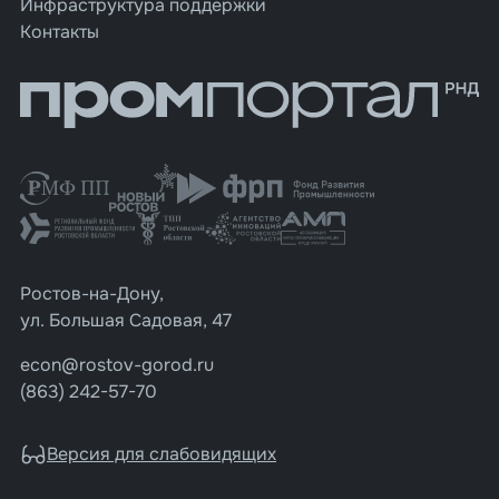
Инфраструктура поддержки
Контакты
Ростов-на-Дону,
ул. Большая Садовая, 47
econ@rostov-gorod.ru
(863) 242-57-70
Версия для слабовидящих