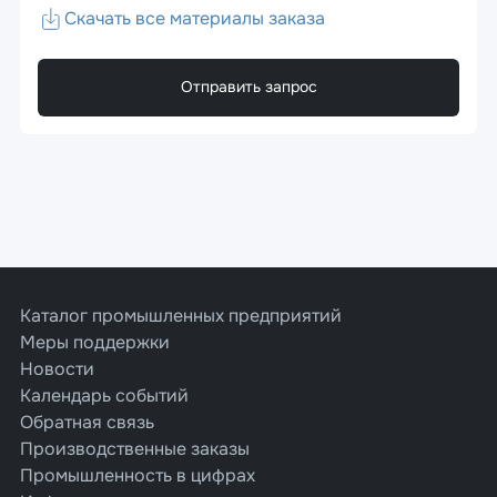
Скачать все материалы заказа
Отправить запрос
Каталог промышленных предприятий
Меры поддержки
Новости
Календарь событий
Обратная связь
Производственные заказы
Промышленность в цифрах