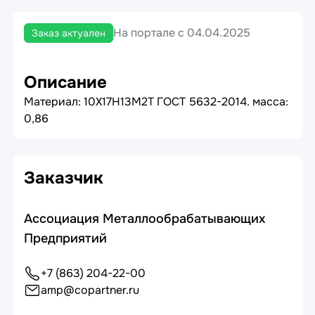
На портале с 04.04.2025
Заказ актуален
Описание
Материал: 10Х17Н13М2Т ГОСТ 5632-2014. масса:
0,86
Заказчик
Ассоциация Металлообрабатывающих
Предприятий
+7 (863) 204-22-00
amp@copartner.ru