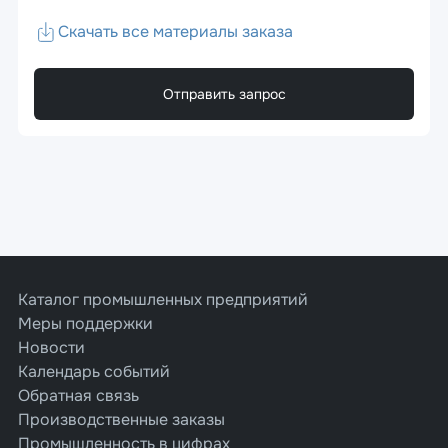
Скачать все материалы заказа
Отправить запрос
Каталог промышленных предприятий
Меры поддержки
Новости
Календарь событий
Обратная связь
Производственные заказы
Промышленность в цифрах