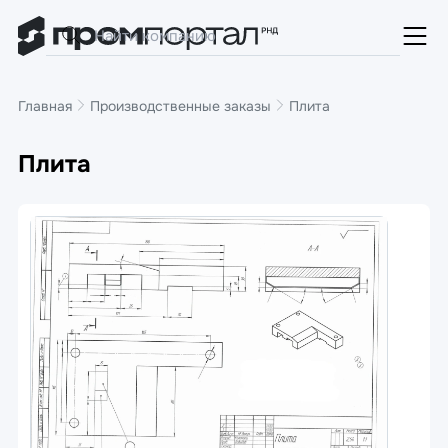
Главная
Производственные заказы
Плита
Плита