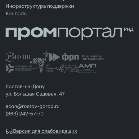
Инфраструктура поддержки
Контакты
Ростов-на-Дону,
ул. Большая Садовая, 47
econ@rostov-gorod.ru
(863) 242-57-70
Версия для слабовидящих