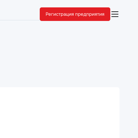
Регистрация предприятия