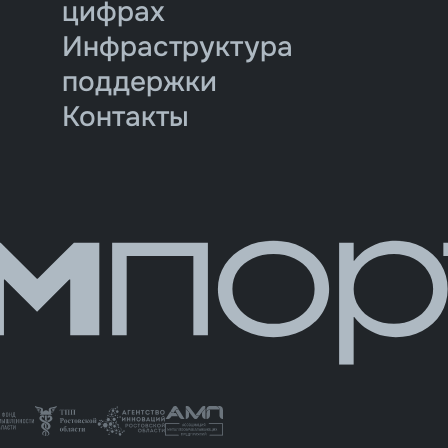
цифрах
Инфраструктура
поддержки
Контакты