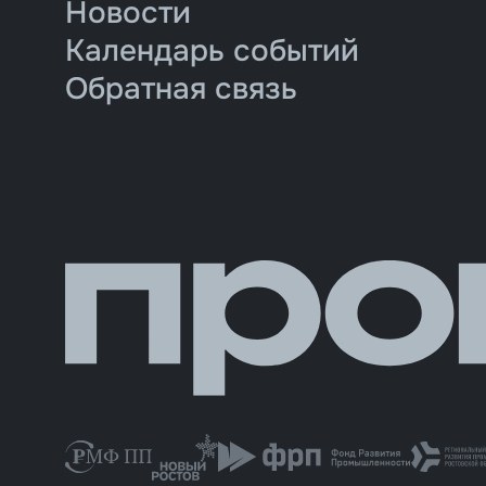
Новости
Календарь событий
Обратная связь