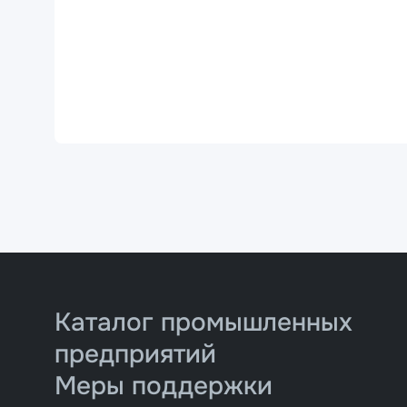
Каталог промышленных
предприятий
Меры поддержки