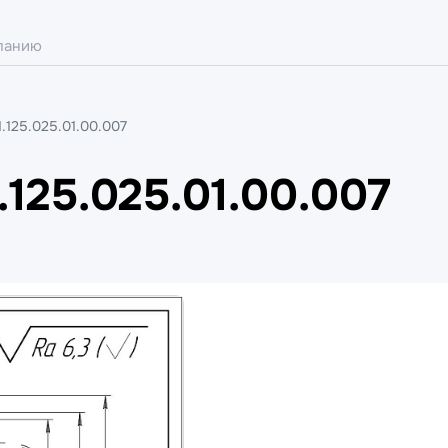
.125.025.01.00.007
125.025.01.00.007