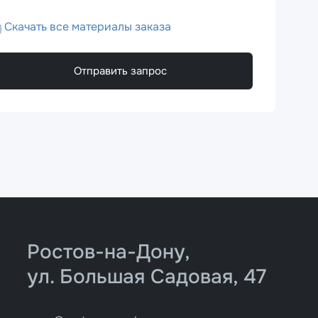
Скачать все материалы заказа
Отправить запрос
Ростов-на-Дону,
ул. Большая Садовая, 47