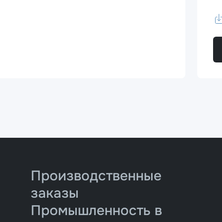
Производственные
заказы
Промышленность в