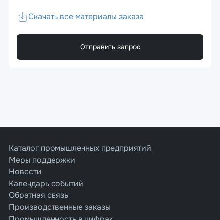
Скачать все материалы заказа
Отправить запрос
Каталог промышленных предприятий
Меры поддержки
Новости
Календарь событий
Обратная связь
Производственные заказы
Промышленность в цифрах