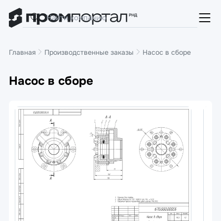
Главная
Производственные заказы
Насос в сборе
Насос в сборе