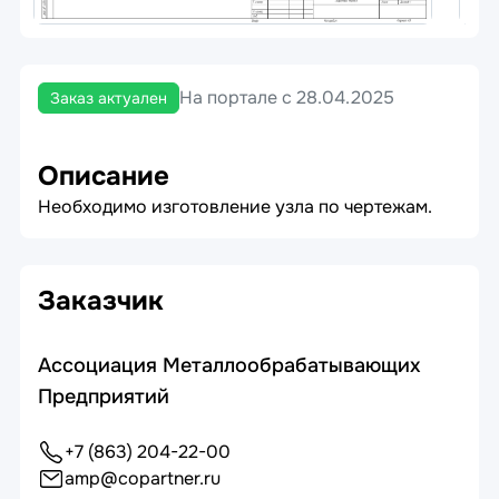
На портале с 28.04.2025
Заказ актуален
Описание
Необходимо изготовление узла по чертежам.
Заказчик
Ассоциация Металлообрабатывающих
Предприятий
+7 (863) 204-22-00
amp@copartner.ru