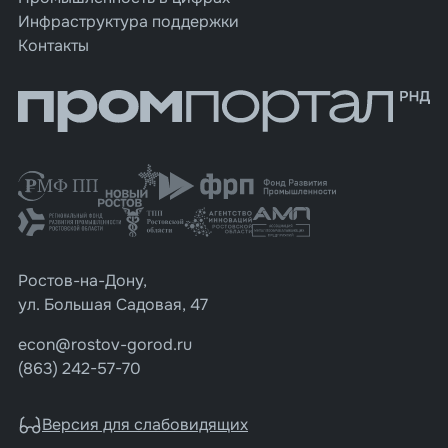
Инфраструктура поддержки
Контакты
Ростов-на-Дону,
ул. Большая Садовая, 47
econ@rostov-gorod.ru
(863) 242-57-70
Версия для слабовидящих