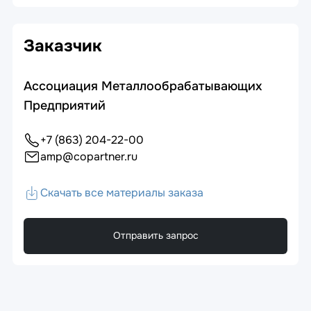
Заказчик
Ассоциация Металлообрабатывающих
Предприятий
+7 (863) 204-22-00
amp@copartner.ru
Скачать все материалы заказа
Отправить запрос