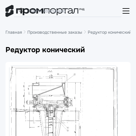
Главная
Производственные заказы
Редуктор конический
Редуктор конический