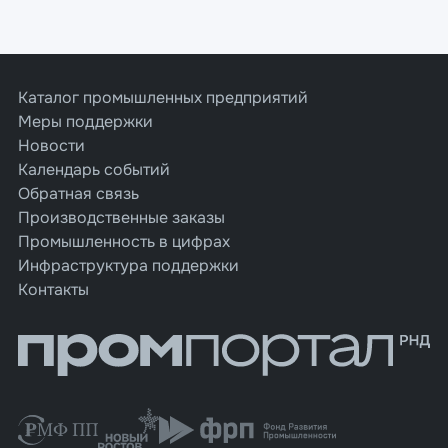
Каталог промышленных предприятий
Меры поддержки
Новости
Календарь событий
Обратная связь
Производственные заказы
Промышленность в цифрах
Инфраструктура поддержки
Контакты