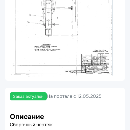
На портале с 12.05.2025
Заказ актуален
Описание
Сборочный чертеж