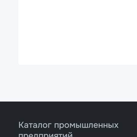
Каталог промышленных
предприятий