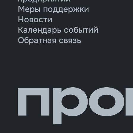
Меры поддержки
Новости
Календарь событий
Обратная связь