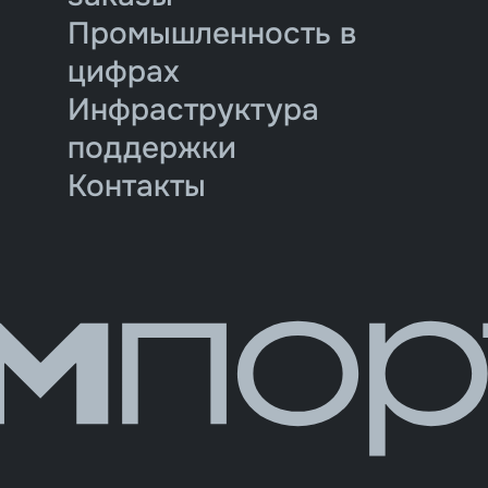
Промышленность в
цифрах
Инфраструктура
поддержки
Контакты