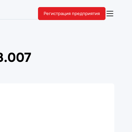
Регистрация предприятия
8.007