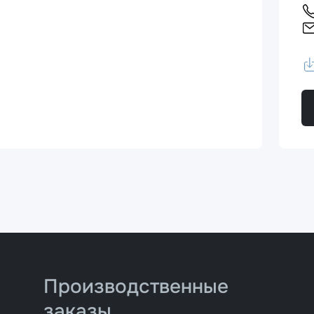
Производственные
заказы