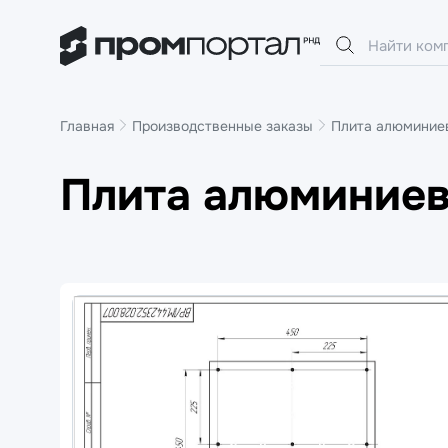
Главная
Производственные заказы
Плита алюминие
Плита алюминиев