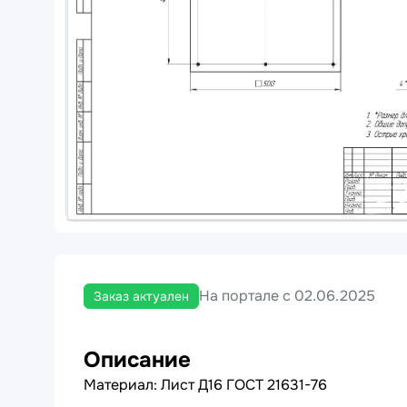
На портале с 02.06.2025
Заказ актуален
Описание
Материал: Лист Д16 ГОСТ 21631-76