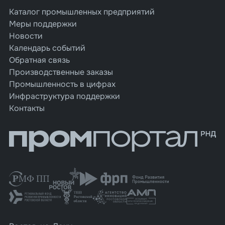
Каталог промышленных предприятий
Меры поддержки
Новости
Календарь событий
Обратная связь
Производственные заказы
Промышленность в цифрах
Инфраструктура поддержки
Контакты