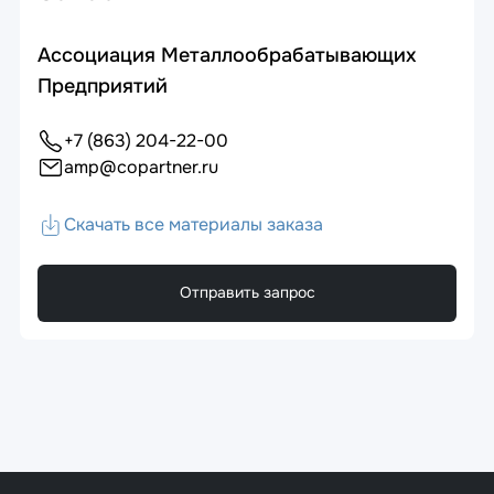
Ассоциация Металлообрабатывающих
Предприятий
+7 (863) 204-22-00
amp@copartner.ru
Скачать все материалы заказа
Отправить запрос