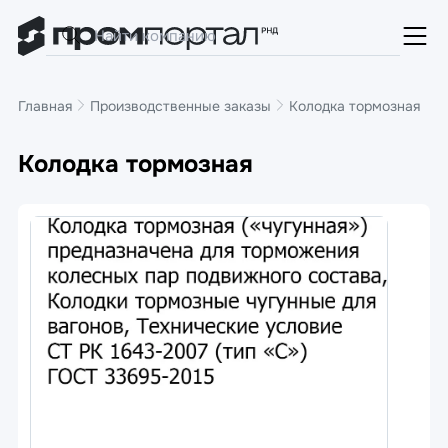
Главная
Производственные заказы
Колодка тормозная
Колодка тормозная