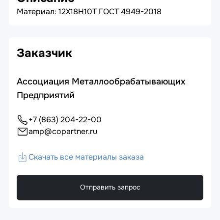
Материал: 12Х18Н10Т ГОСТ 4949-2018
Заказчик
Ассоциация Металлообрабатывающих
Предприятий
+7 (863) 204-22-00
amp@copartner.ru
Скачать все материалы заказа
Отправить запрос