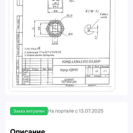
На портале с 13.07.2025
Заказ актуален
Описание