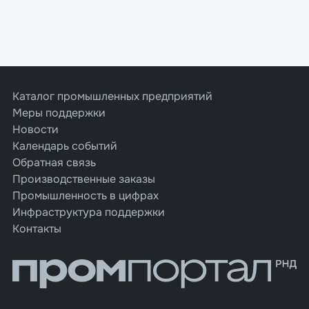
Каталог промышленных предприятий
Меры поддержки
Новости
Календарь событий
Обратная связь
Производственные заказы
Промышленность в цифрах
Инфраструктура поддержки
Контакты