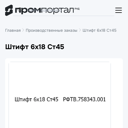
Главная
Производственные заказы
Штифт 6х18 Ст45
Штифт 6х18 Ст45