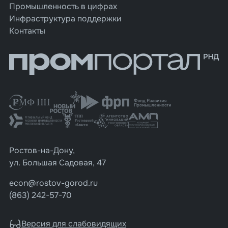
Промышленность в цифрах
Инфраструктура поддержки
Контакты
Ростов-на-Дону,
ул. Большая Садовая, 47
econ@rostov-gorod.ru
(863) 242-57-70
Версия для слабовидящих