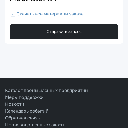
Скачать все материалы заказа
Отправить запрос
Каталог промышленных предприятий
Меры поддержки
Новости
Календарь событий
Обратная связь
Производственные заказы