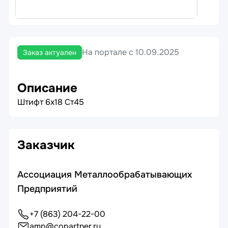
На портале с 10.09.2025
Заказ актуален
Описание
Штифт 6х18 Ст45
Заказчик
Ассоциация Металлообрабатывающих
Предприятий
+7 (863) 204-22-00
amp@copartner.ru