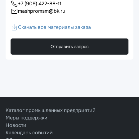
+7 (909) 422-88-11
mashpromsm@bk.ru
Скачать все материалы заказа
Отправить запрос
Каталог промышленных предприятий
Меры поддержки
Новости
Календарь событий