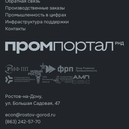
Обратная связь
Производственные заказы
Промышленность в цифрах
Инфраструктура поддержки
Контакты
Ростов-на-Дону,
ул. Большая Садовая, 47
econ@rostov-gorod.ru
(863) 242-57-70