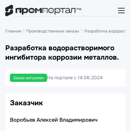
Главная
Производственные заказы
Разработка водораство
Разработка водорастворимого
ингибитора коррозии металлов.
На портале с 14.06.2024
Заказ актуален
Заказчик
Воробьев Алексей Владимирович