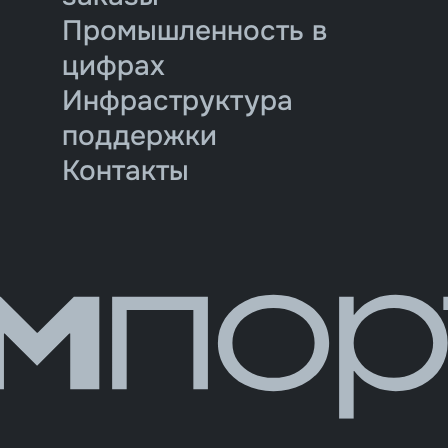
Промышленность в
цифрах
Инфраструктура
поддержки
Контакты