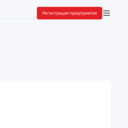
Регистрация предприятия