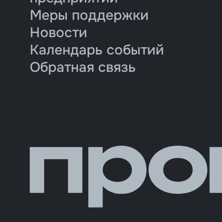
Меры поддержки
Новости
Календарь событий
Обратная связь