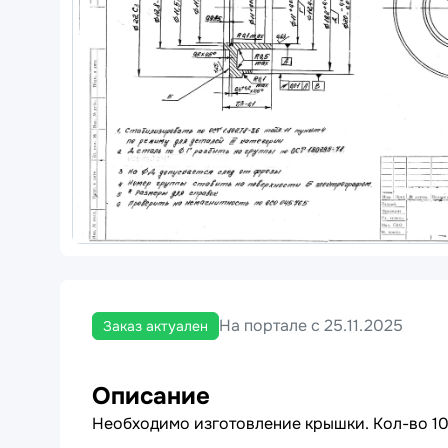
На портале с 25.11.2025
Заказ актуален
Описание
Необходимо изготовление крышки. Кол-во 100