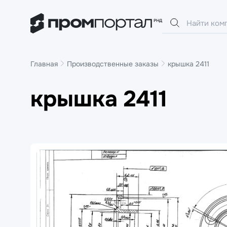
Главная
Производственные заказы
крышка 2411
крышка 2411