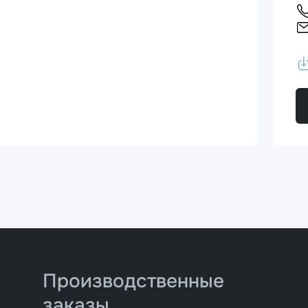
Производственные
заказы