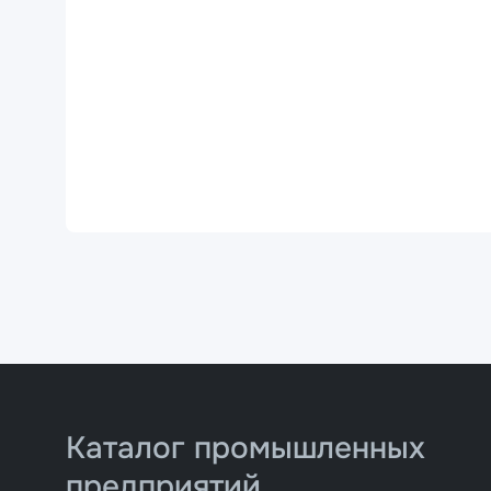
Каталог промышленных
предприятий