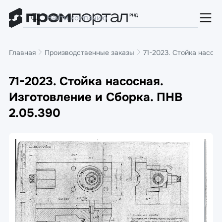
Главная
Производственные заказы
71-2023. Стойка насос
71-2023. Стойка насосная.
Изготовление и Сборка. ПНВ
2.05.390