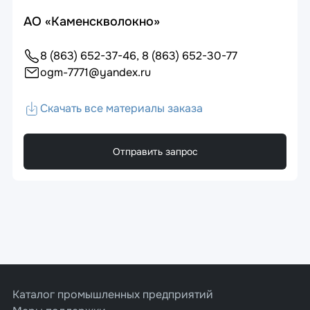
АО «Каменскволокно»
8 (863) 652-37-46, 8 (863) 652-30-77
ogm-7771@yandex.ru
Скачать все материалы заказа
Отправить запрос
Каталог промышленных предприятий