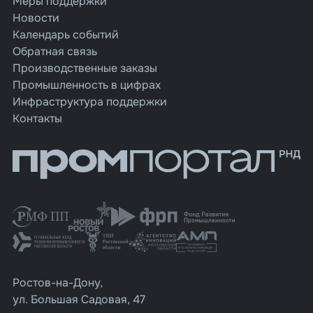
Меры поддержки
Новости
Календарь событий
Обратная связь
Производственные заказы
Промышленность в цифрах
Инфраструктура поддержки
Контакты
Ростов-на-Дону,
ул. Большая Садовая, 47