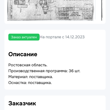
На портале с 14.12.2023
Заказ актуален
Описание
Ростовская область.
Производственная программа: 36 шт.
Материал: поставщика.
Оснастка: поставщика.
Заказчик