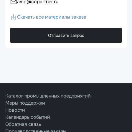
amp@copartner.ru
Скачать все материалы заказа
Отправить запрос
Каталог промышленных предприятий
Меры поддержки
Новости
Календарь событий
Обратная связь
Производственные заказы