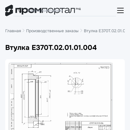
Главная
Производственные заказы
Втулка E370T.02.01.01.
Втулка E370T.02.01.01.004