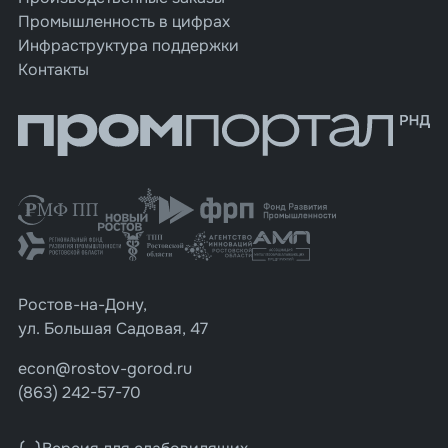
Промышленность в цифрах
Инфраструктура поддержки
Контакты
Ростов-на-Дону,
ул. Большая Садовая, 47
econ@rostov-gorod.ru
(863) 242-57-70