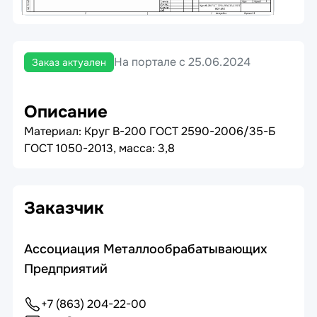
На портале с 25.06.2024
Заказ актуален
Описание
Материал: Круг В-200 ГОСТ 2590-2006/35-Б
ГОСТ 1050-2013, масса: 3,8
Заказчик
Ассоциация Металлообрабатывающих
Предприятий
+7 (863) 204-22-00