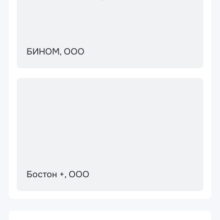
БИНОМ, ООО
Бостон +, ООО