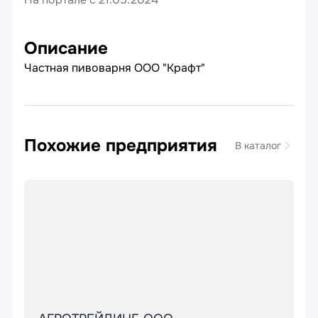
Описание
Частная пивоварня ООО "Крафт"
Похожие предприятия
В каталог