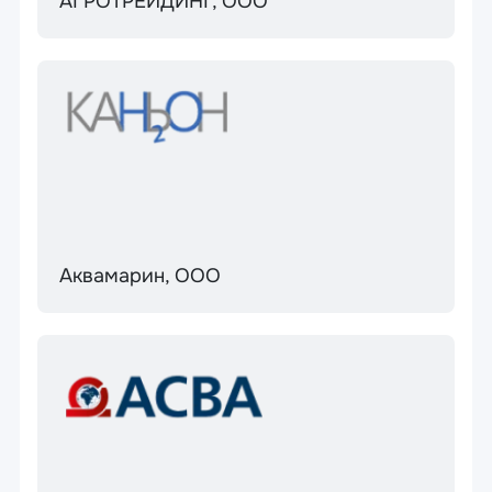
АГРОТРЕЙДИНГ, ООО
Аквамарин, ООО