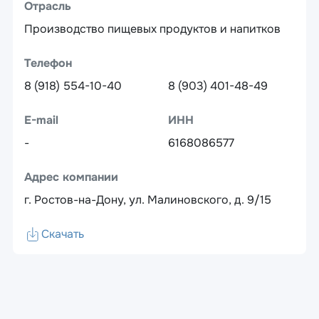
Отрасль
Производство пищевых продуктов и напитков
Телефон
8 (918) 554-10-40
8 (903) 401-48-49
E-mail
ИНН
-
6168086577
Адрес компании
г. Ростов-на-Дону, ул. Малиновского, д. 9/15
Скачать