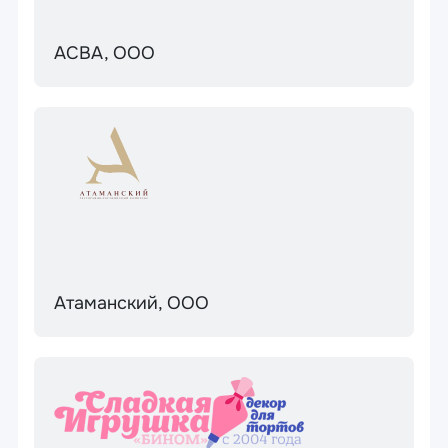
АСВА, ООО
Атаманский, ООО