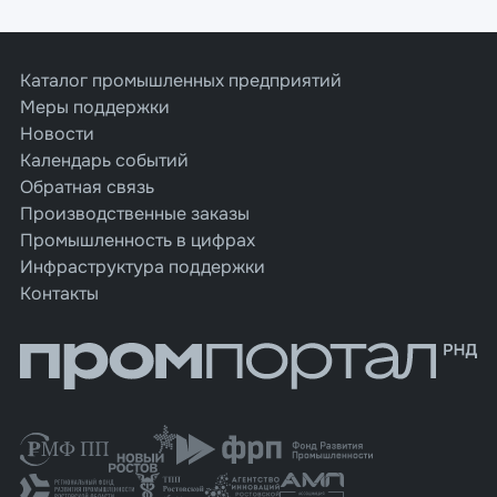
Каталог промышленных предприятий
Меры поддержки
Новости
Календарь событий
Обратная связь
Производственные заказы
Промышленность в цифрах
Инфраструктура поддержки
Контакты