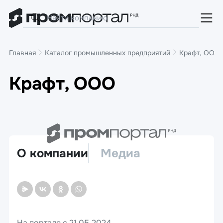
Главная
Каталог промышленных предприятий
Крафт, ООО
Крафт, ООО
О компании
Медиа
На портале с 21.05.2024