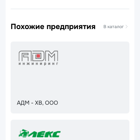
Похожие предприятия
В каталог
АДМ - ХВ, ООО