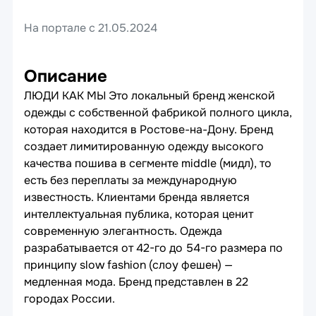
На портале с 21.05.2024
Описание
ЛЮДИ КАК МЫ Это локальный бренд женской
одежды с собственной фабрикой полного цикла,
которая находится в Ростове-на-Дону. Бренд
создает лимитированную одежду высокого
качества пошива в сегменте middle (мидл), то
есть без переплаты за международную
известность. Клиентами бренда является
интеллектуальная публика, которая ценит
современную элегантность. Одежда
разрабатывается от 42-го до 54-го размера по
принципу slow fashion (слоу фешен) —
медленная мода. Бренд представлен в 22
городах России.