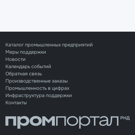
Каталог промышленных предприятий
Меры поддержки
Новости
Календарь событий
Обратная связь
Производственные заказы
Промышленность в цифрах
Инфраструктура поддержки
Контакты