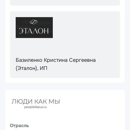
Базиленко Кристина Сергеевна
(Эталон), ИП
Отрасль