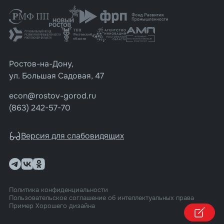
Ростов-на-Дону,
ул. Большая Садовая, 47
econ@rostov-gorod.ru
(863) 242-57-70
Версия для слабовидящих
Политика конфиденциальности
Пользовательское соглашение об интеллектуальных права
Пример Хорошего дизайна