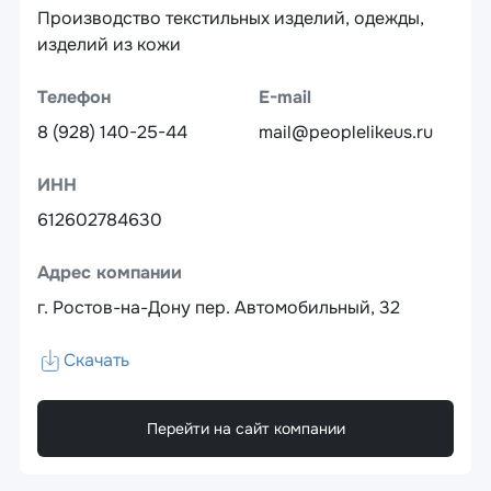
Производство текстильных изделий, одежды,
изделий из кожи
Телефон
E-mail
8 (928) 140-25-44
mail@peoplelikeus.ru
ИНН
612602784630
Адрес компании
г. Ростов-на-Дону пер. Автомобильный, 32
Скачать
Перейти на сайт компании