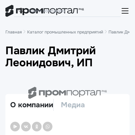
Главная
Каталог промышленных предприятий
Павлик Дмит
Павлик Дмитрий
Леонидович, ИП
О компании
Медиа