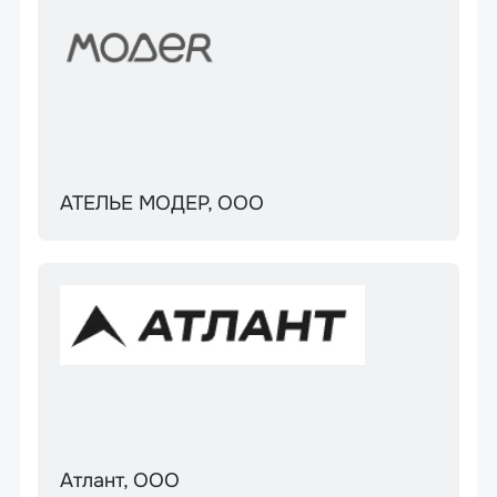
АТЕЛЬЕ МОДЕР, ООО
Атлант, ООО