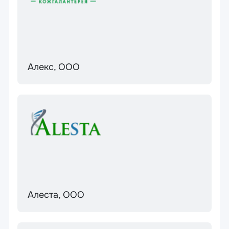
Алекс, ООО
Алеста, ООО