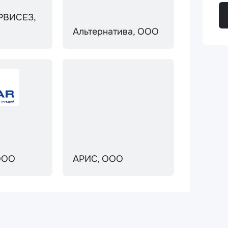
РВИСЕЗ,
Альтернатива, ООО
ООО
АРИС, ООО