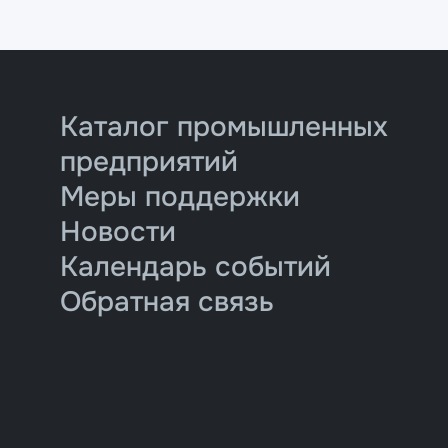
Каталог промышленных
предприятий
Меры поддержки
Новости
Календарь событий
Обратная связь