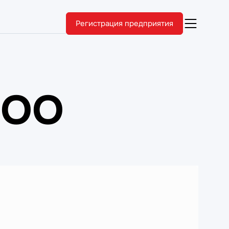
Регистрация предприятия
ООО