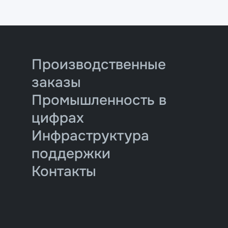
Производственные
заказы
Промышленность в
цифрах
Инфраструктура
поддержки
Контакты