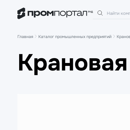
Главная
Каталог промышленных предприятий
Крано
Крановая