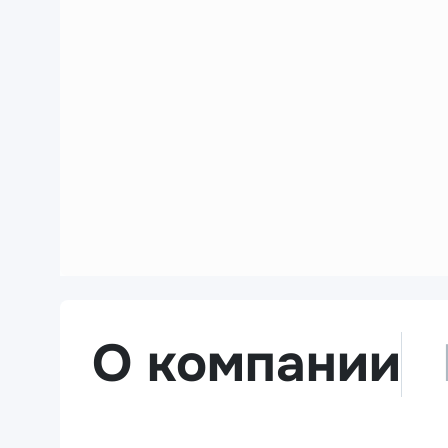
О компании