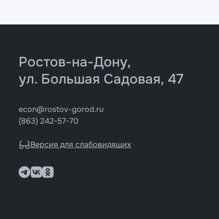
Ростов-на-Дону,
ул. Большая Садовая, 47
econ@rostov-gorod.ru
(863) 242-57-70
Версия для слабовидящих