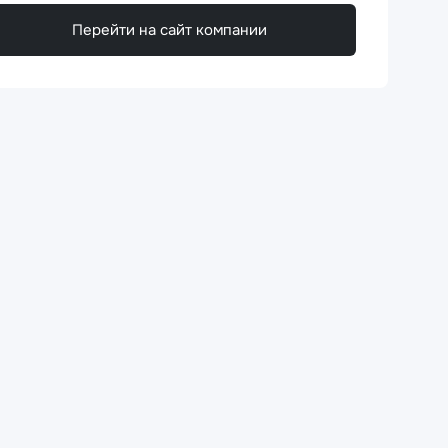
Перейти на сайт компании