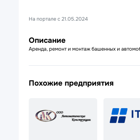
На портале с 21.05.2024
Описание
Аренда, ремонт и монтаж башенных и автомо
Похожие предприятия