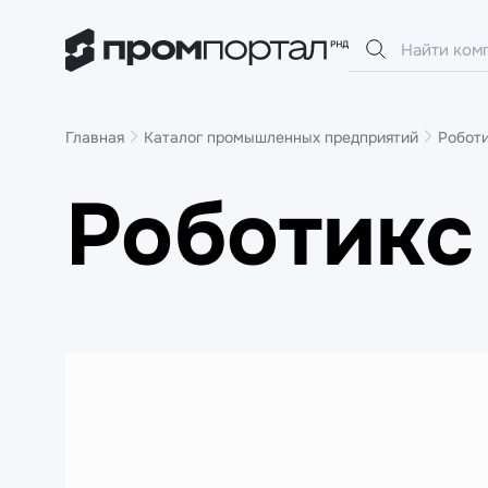
Главная
Каталог промышленных предприятий
Робот
Роботикс