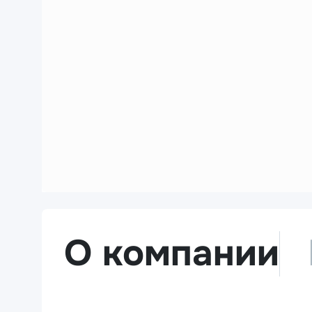
О компании