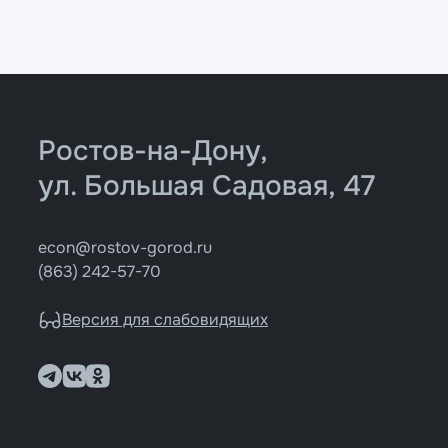
Ростов-на-Дону,
ул. Большая Садовая, 47
econ@rostov-gorod.ru
(863) 242-57-70
Версия для слабовидящих