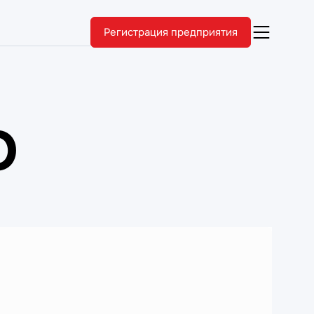
Регистрация предприятия
О