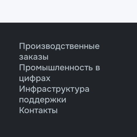
Производственные
заказы
Промышленность в
цифрах
Инфраструктура
поддержки
Контакты