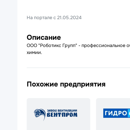
На портале с 21.05.2024
Описание
ООО "Роботикс Групп" - профессиональное 
химии.
Похожие предприятия