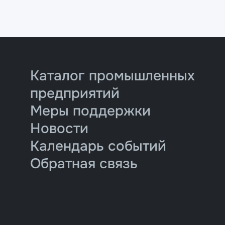
Каталог промышленных
предприятий
Меры поддержки
Новости
Календарь событий
Обратная связь