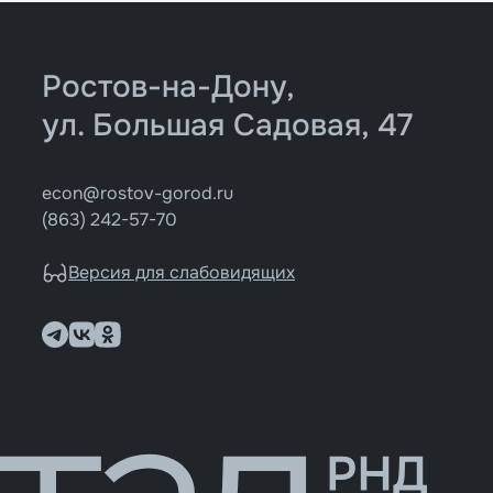
Ростов-на-Дону,
ул. Большая Садовая, 47
econ@rostov-gorod.ru
(863) 242-57-70
Версия для слабовидящих