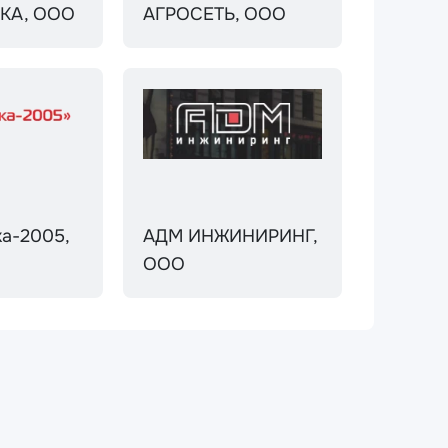
КА, ООО
АГРОСЕТЬ, ООО
ка-2005,
АДМ ИНЖИНИРИНГ,
ООО