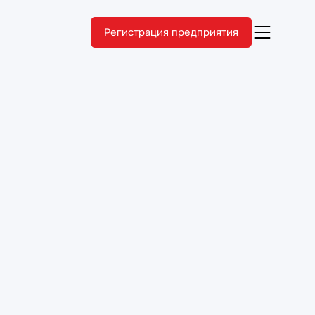
Регистрация предприятия