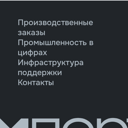
Производственные
заказы
Промышленность в
цифрах
Инфраструктура
поддержки
Контакты