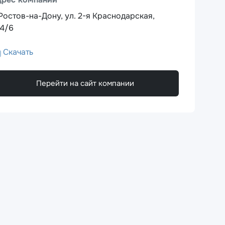
 Ростов-на-Дону, ул. 2-я Краснодарская,
4/6
Скачать
Перейти на сайт компании