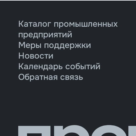
Каталог промышленных
предприятий
Меры поддержки
Новости
Календарь событий
Обратная связь