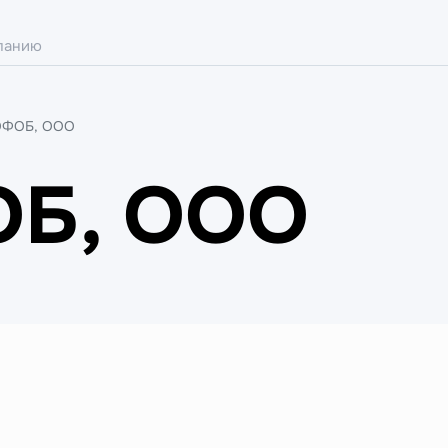
ОФОБ, ООО
Б, ООО