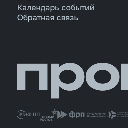
Календарь событий
Обратная связь