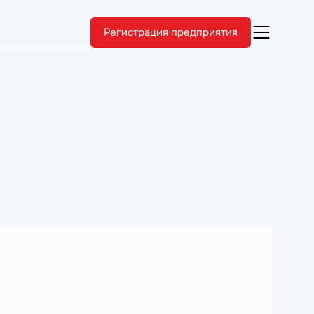
Регистрация предприятия