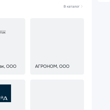
В каталог
ак, ООО
АГРОНОМ, ООО