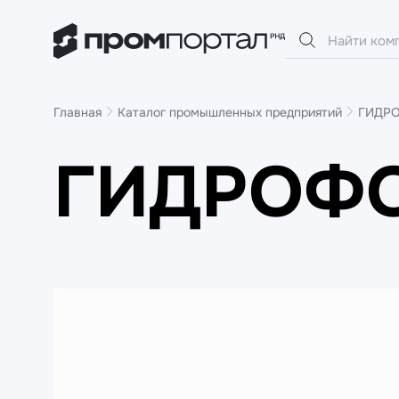
Главная
Каталог промышленных предприятий
ГИДР
ГИДРОФО