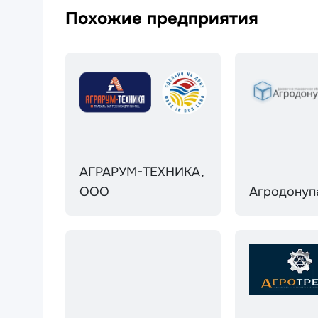
Похожие предприятия
АГРАРУМ-ТЕХНИКА,
ООО
Агродонуп