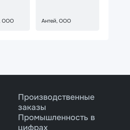
, ООО
Антей, ООО
Производственные
заказы
Промышленность в
цифрах