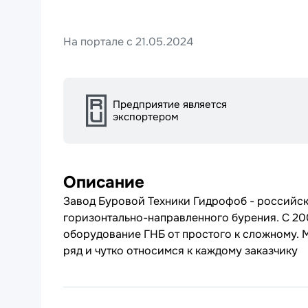
На портале с 21.05.2024
Предприятие является
экспортером
Описание
Завод Буровой Техники Гидрофоб - российс
горизонтально-направленного бурения. С 20
оборудование ГНБ от простого к сложному.
ряд и чутко относимся к каждому заказчику