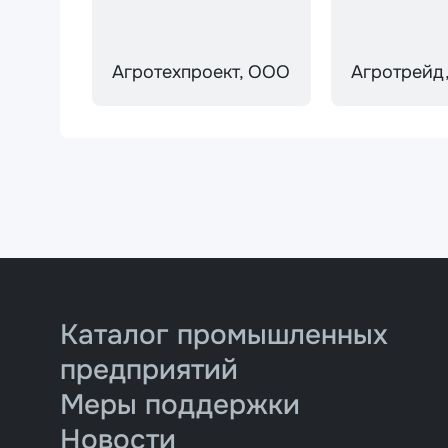
Агротехпроект, ООО
Агротрейд
Каталог промышленных
предприятий
Меры поддержки
Новости