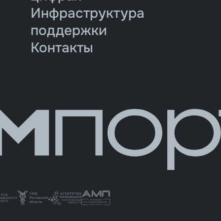
Инфраструктура
поддержки
Контакты