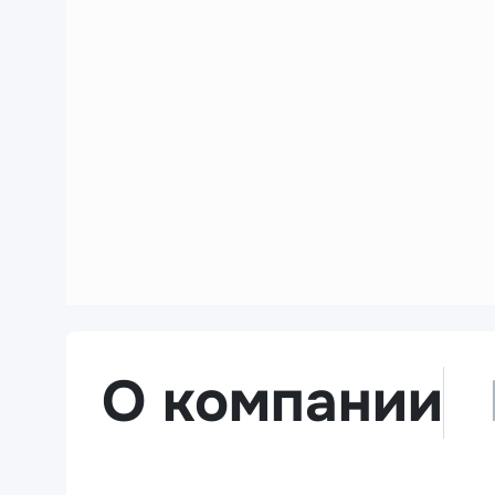
О компании