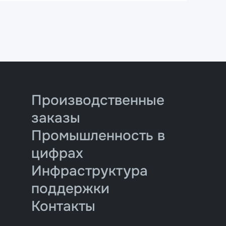
Производственные
заказы
Промышленность в
цифрах
Инфраструктура
поддержки
Контакты