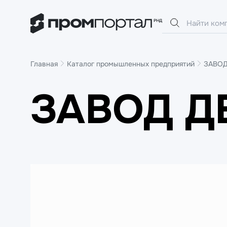
Главная
Каталог промышленных предприятий
ЗАВОД
ЗАВОД Д