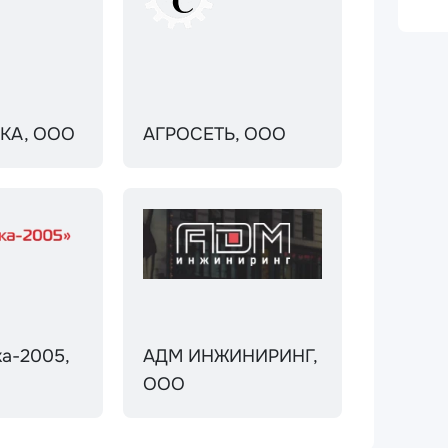
КА, ООО
АГРОСЕТЬ, ООО
ка-2005,
АДМ ИНЖИНИРИНГ,
ООО