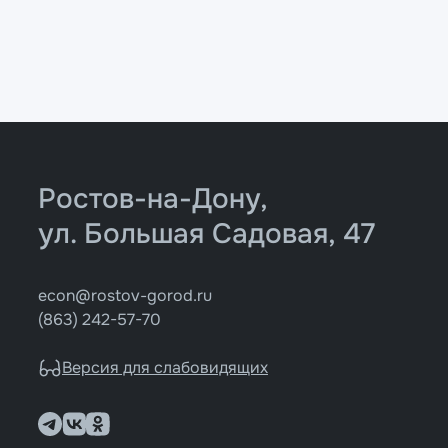
Ростов-на-Дону,
ул. Большая Садовая, 47
econ@rostov-gorod.ru
(863) 242-57-70
Версия для слабовидящих