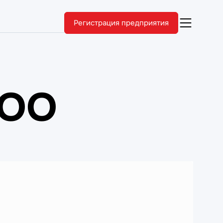
Регистрация предприятия
ООО