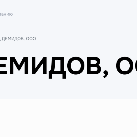
 ДЕМИДОВ, ООО
ЕМИДОВ, 