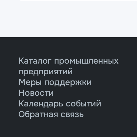
Каталог промышленных
предприятий
Меры поддержки
Новости
Календарь событий
Обратная связь