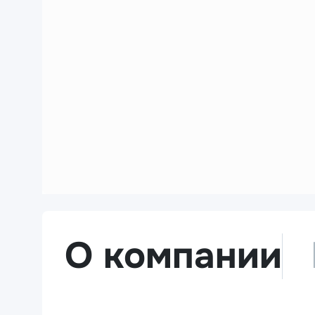
О компании