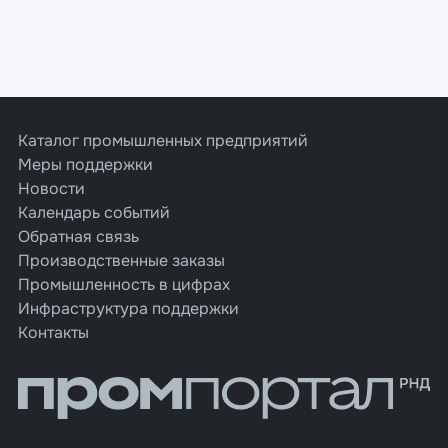
Каталог промышленных предприятий
Меры поддержки
Новости
Календарь событий
Обратная связь
Производственные заказы
Промышленность в цифрах
Инфраструктура поддержки
Контакты