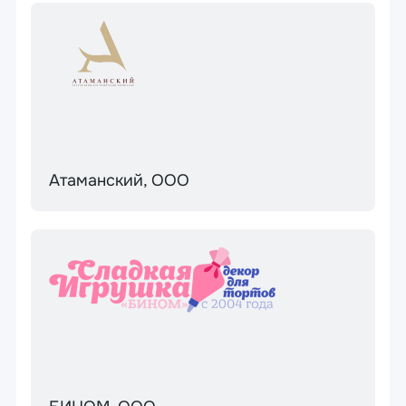
Атаманский, ООО