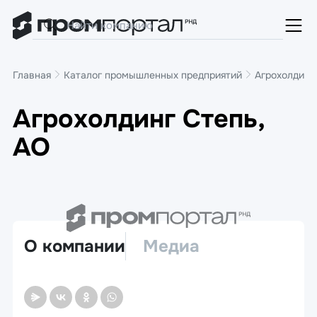
Главная
Каталог промышленных предприятий
Агрохолдинг
Агрохолдинг Степь,
АО
О компании
Медиа