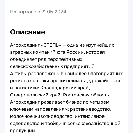
На портале с 21.05.2024
Описание
Агрохолдинг «СТЕПЬ» — одна из крупнейших
аграрных компаний юга России, которая
объединяет ряд перспективных
сельскохозяйственных предприятий.
Активы расположены в наиболее благоприятных
регионах с точки зрения климата, урожайности
и логистики: Краснодарский край,
Ставропольский край, Ростовская область.
Агрохолдинг развивает бизнес по четырем
ключевым направлениям: растениеводство,
молочное животноводство, интенсивное
садоводство и трейдинг сельскохозяйственной
продукции.