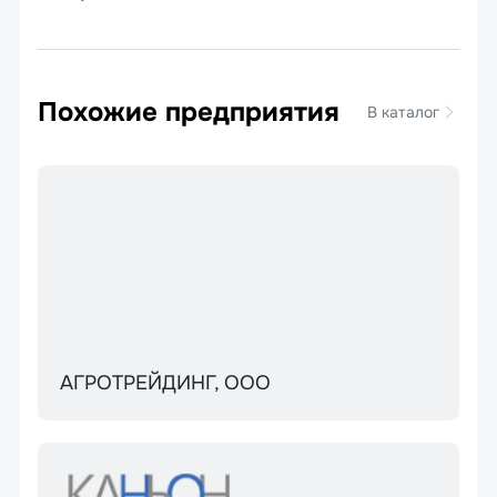
Похожие предприятия
В каталог
АГРОТРЕЙДИНГ, ООО