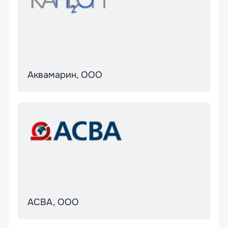
Аквамарин, ООО
АСВА, ООО