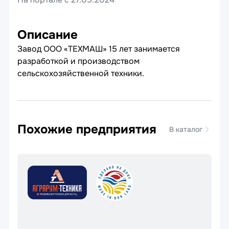
Описание
Завод ООО «ТЕХМАШ» 15 лет занимается
разработкой и производством
сельскохозяйственной техники.
Похожие предприятия
В каталог