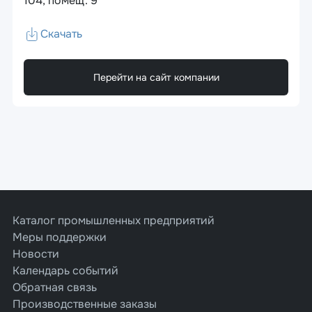
104, помещ. 9
Скачать
Перейти на сайт компании
Каталог промышленных предприятий
Меры поддержки
Новости
Календарь событий
Обратная связь
Производственные заказы