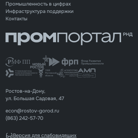
Промышленность в цифрах
Инфраструктура поддержки
Контакты
Ростов-на-Дону,
ул. Большая Садовая, 47
econ@rostov-gorod.ru
(863) 242-57-70
Версия для слабовидящих