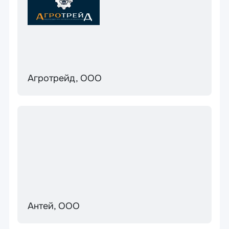
Агротрейд, ООО
Антей, ООО