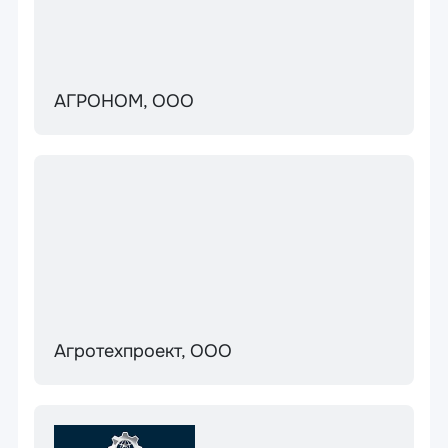
АГРОНОМ, ООО
Агротехпроект, ООО