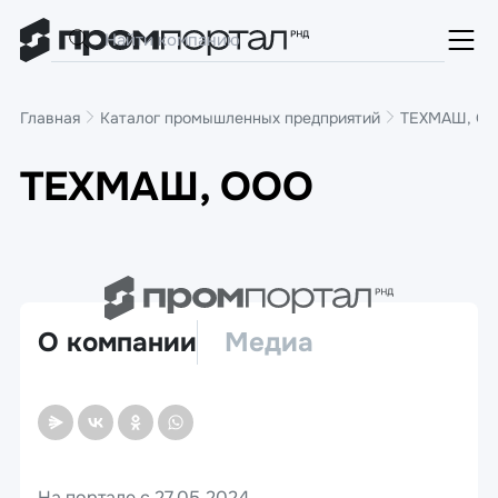
Главная
Каталог промышленных предприятий
ТЕХМАШ, О
ТЕХМАШ, ООО
О компании
Медиа
На портале с 27.05.2024