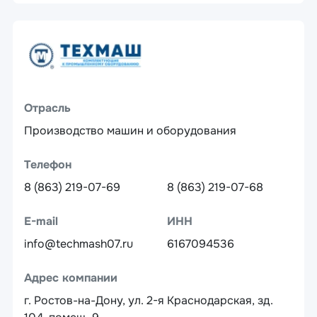
Отрасль
Производство машин и оборудования
Телефон
8 (863) 219-07-69
8 (863) 219-07-68
E-mail
ИНН
info@techmash07.ru
6167094536
Адрес компании
г. Ростов-на-Дону, ул. 2-я Краснодарская, зд.