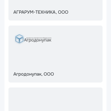
АГРАРУМ-ТЕХНИКА, ООО
Агродонупак, ООО