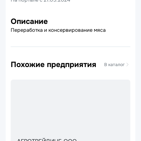
Описание
Переработка и консервирование мяса
Похожие предприятия
В каталог