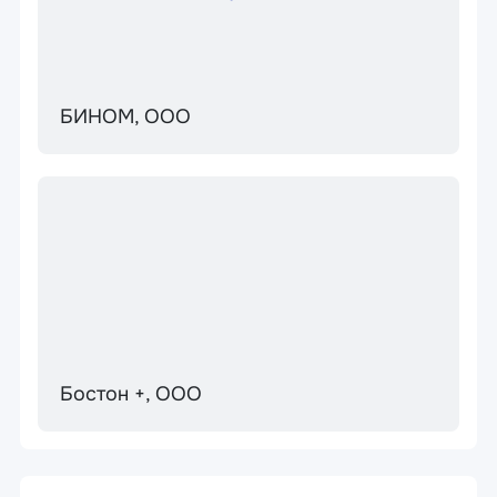
БИНОМ, ООО
Бостон +, ООО