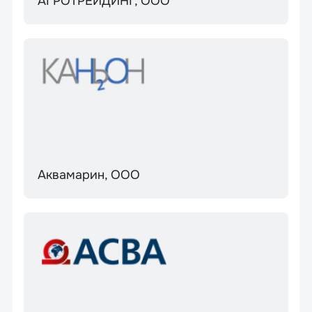
АГРОТРЕЙДИНГ, ООО
Аквамарин, ООО