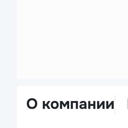
О компании