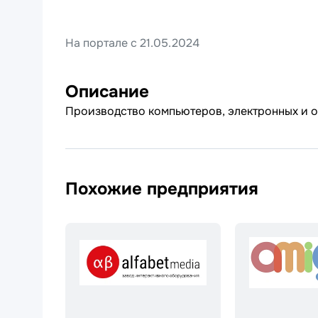
На портале с 21.05.2024
Описание
Производство компьютеров, электронных и о
Похожие предприятия