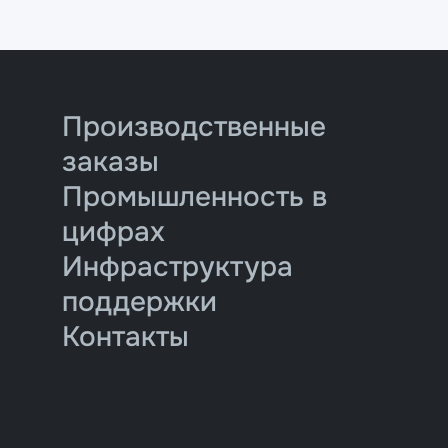
Производственные
заказы
Промышленность в
цифрах
Инфраструктура
поддержки
Контакты