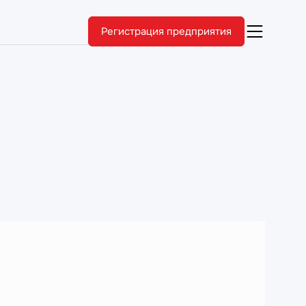
Регистрация предприятия