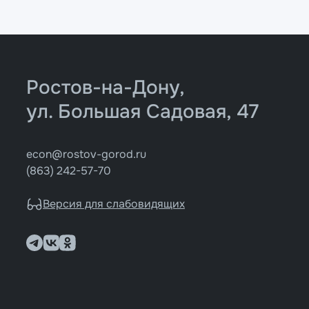
Ростов-на-Дону,
ул. Большая Садовая, 47
econ@rostov-gorod.ru
(863) 242-57-70
Версия для слабовидящих