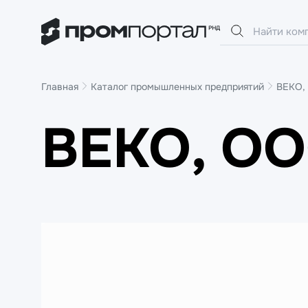
Главная
Каталог промышленных предприятий
ВЕКО,
ВЕКО, О