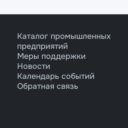
Каталог промышленных
предприятий
Меры поддержки
Новости
Календарь событий
Обратная связь