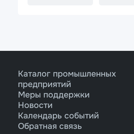
Каталог промышленных
предприятий
Меры поддержки
Новости
Календарь событий
Обратная связь