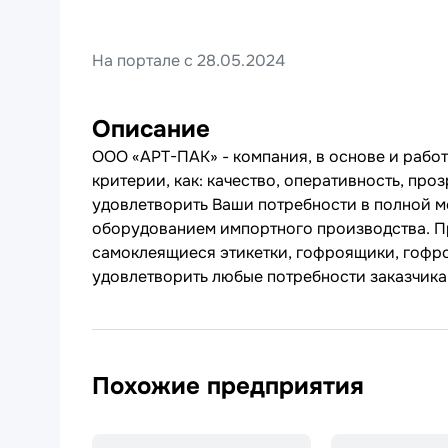
На портале с 28.05.2024
Описание
ООО «АРТ-ПАК» - компания, в основе и рабо
критерии, как: качество, оперативность, пр
удовлетворить Ваши потребности в полной 
оборудованием импортного производства. П
самоклеящиеся этикетки, гофроящики, гофро
удовлетворить любые потребности заказчика
Похожие предприятия