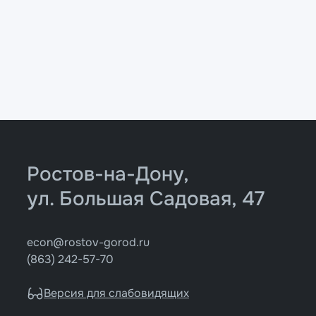
Ростов-на-Дону,
ул. Большая Садовая, 47
econ@rostov-gorod.ru
(863) 242-57-70
Версия для слабовидящих