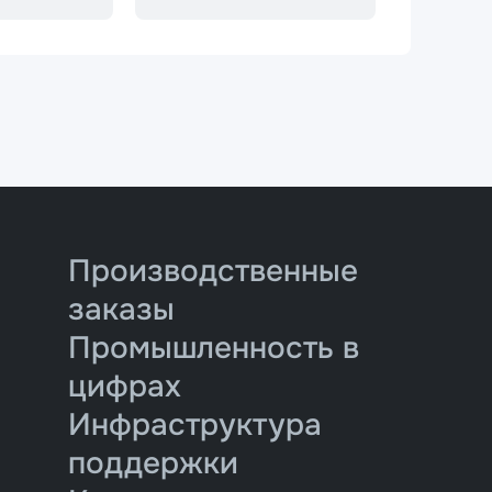
Производственные
заказы
Промышленность в
цифрах
Инфраструктура
поддержки