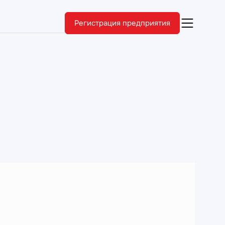
Регистрация предприятия