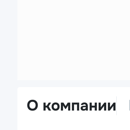
О компании