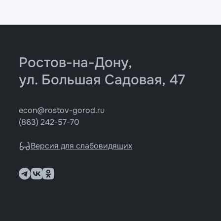
Ростов-на-Дону,
ул. Большая Садовая, 47
econ@rostov-gorod.ru
(863) 242-57-70
Версия для слабовидящих