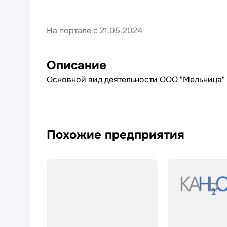
На портале с 21.05.2024
Описание
Основной вид деятельности ООО "Мельница" 
Похожие предприятия