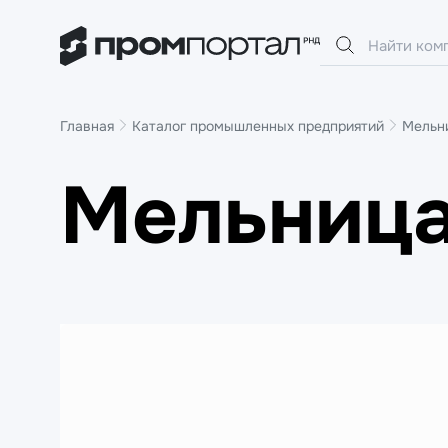
Главная
Каталог промышленных предприятий
Мельн
Мельница