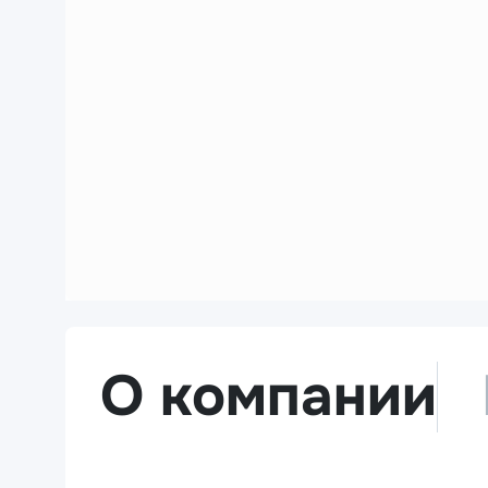
О компании