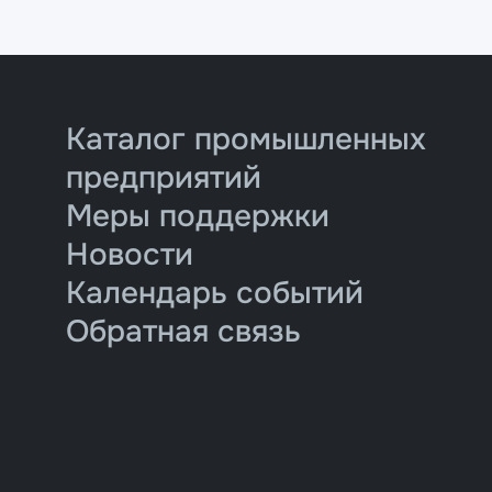
Каталог промышленных
предприятий
Меры поддержки
Новости
Календарь событий
Обратная связь