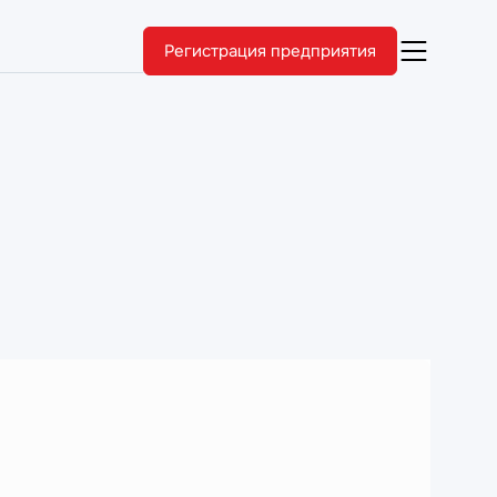
Регистрация предприятия