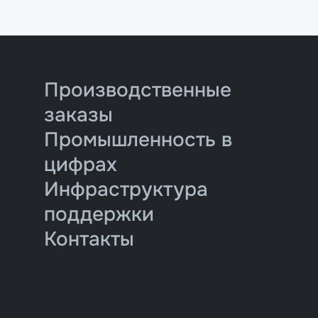
Производственные
заказы
Промышленность в
цифрах
Инфраструктура
поддержки
Контакты