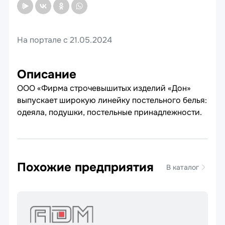
На портале с 21.05.2024
Описание
ООО «Фирма строчевышитых изделий «Дон»
выпускает широкую линейку постельного белья:
одеяла, подушки, постельные принадлежности.
Похожие предприятия
В каталог