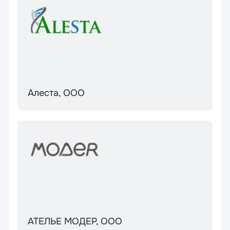
Алеста, ООО
АТЕЛЬЕ МОДЕР, ООО