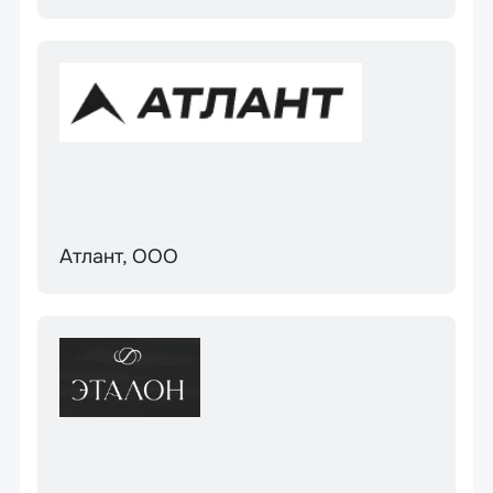
Атлант, ООО