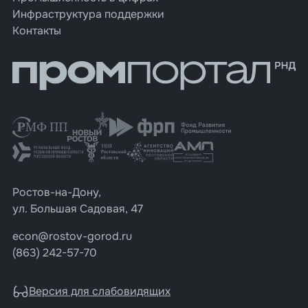
Инфраструктура поддержки
Контакты
Ростов-на-Дону,
ул. Большая Садовая, 47
econ@rostov-gorod.ru
(863) 242-57-70
Версия для слабовидящих