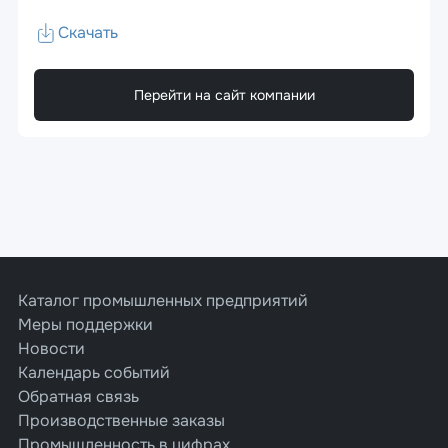
Скачать
Перейти на сайт компании
Каталог промышленных предприятий
Меры поддержки
Новости
Календарь событий
Обратная связь
Производственные заказы
Промышленность в цифрах