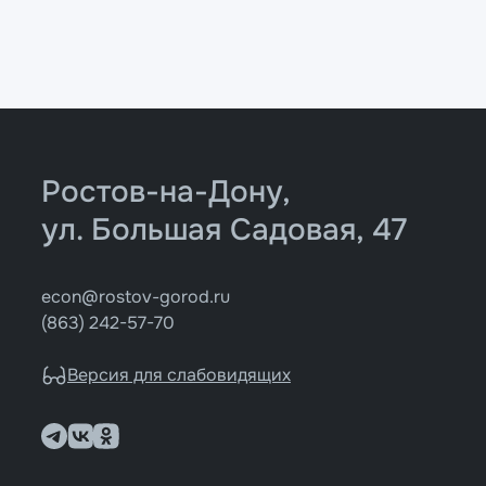
Ростов-на-Дону,
ул. Большая Садовая, 47
econ@rostov-gorod.ru
(863) 242-57-70
Версия для слабовидящих