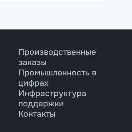
Производственные
заказы
Промышленность в
цифрах
Инфраструктура
поддержки
Контакты