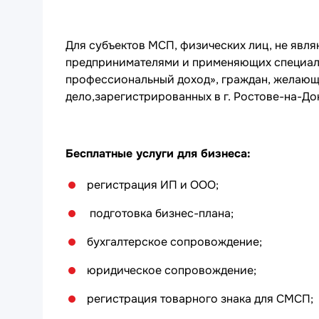
Для субъектов МСП, физических лиц, не яв
предпринимателями и применяющих специал
профессиональный доход», граждан, желающ
дело,зарегистрированных в г. Ростове-на-До
Бесплатные услуги для бизнеса:
регистрация ИП и ООО;
подготовка бизнес-плана;
бухгалтерское сопровождение;
юридическое сопровождение;
регистрация товарного знака для СМСП;