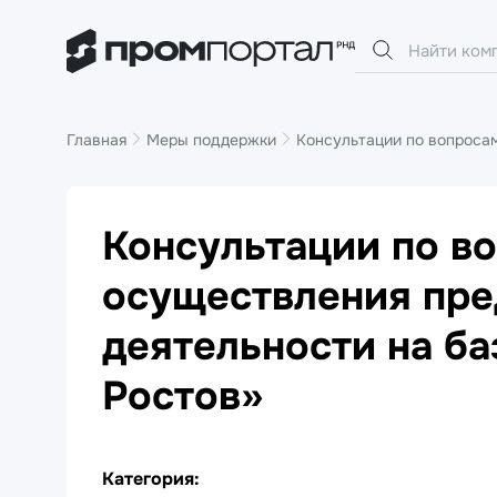
Главная
Меры поддержки
Консультации по вопроса
Консультации по в
осуществления пр
деятельности на б
Ростов»
Категория: