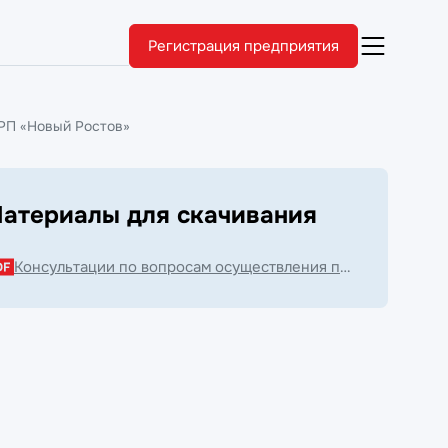
Регистрация предприятия
РП «Новый Ростов»
атериалы для скачивания
Консультации по вопросам осуществления предпринимательской деятельности на базе МЦРП «Новый Ростов».pdf