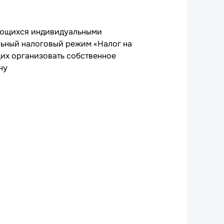
ляющихся индивидуальными
ьный налоговый режим «Налог на
их организовать собственное
ну