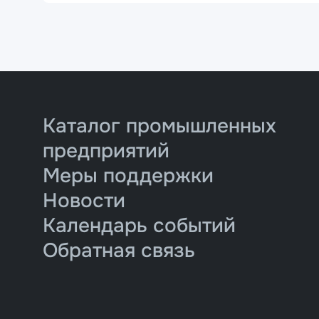
Каталог промышленных
предприятий
Меры поддержки
Новости
Календарь событий
Обратная связь