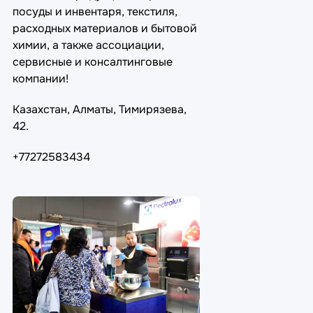
посуды и инвентаря, текстиля,
расходных материалов и бытовой
химии, а также ассоциации,
сервисные и консалтинговые
компании!
Казахстан, Алматы, Тимирязева,
42.
+77272583434