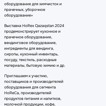
оборудование для химчисток и
прачечных, уборочное
оборудование»
Выставка HoRex Qazaqstan 2024
продемонстрирует кухонное и
прачечное оборудование,
вендинговое оборудование,
ингредиенты для вендинга,
сиропы, кухонный инвентарь,
посуду, текстиль, расходные
материалы, бытовую химию и др.
Приглашаем к участию,
поставщиков и производителей
оборудования для сегмента
HoReCa, производителей
продуктов питания и напитков,
молочной продукции, кофе,