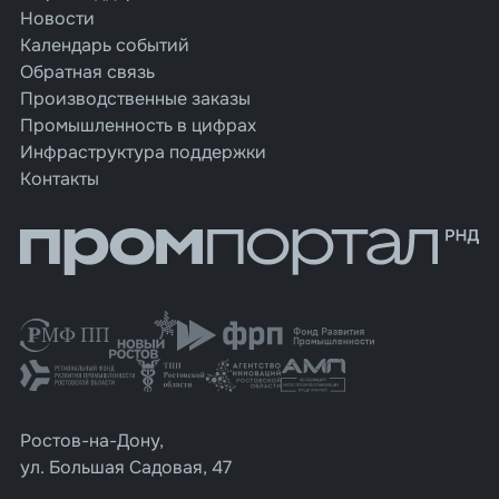
Новости
Календарь событий
Обратная связь
Производственные заказы
Промышленность в цифрах
Инфраструктура поддержки
Контакты
Ростов-на-Дону,
ул. Большая Садовая, 47