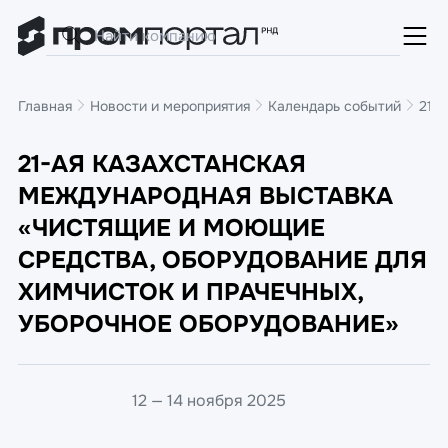
Главная
Новости и мероприятия
Календарь событий
21-
21-АЯ КАЗАХСТАНСКАЯ
МЕЖДУНАРОДНАЯ ВЫСТАВКА
«ЧИСТЯЩИЕ И МОЮЩИЕ
СРЕДСТВА, ОБОРУДОВАНИЕ ДЛЯ
ХИМЧИСТОК И ПРАЧЕЧНЫХ,
УБОРОЧНОЕ ОБОРУДОВАНИЕ»
12 — 14 ноября 2025