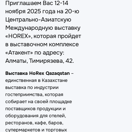
Приглашаем Вас 12-14
ноября 2025 года на 20-ю
Центрально-Азиатскую
Международную выставку
«HOREX», которая пройдет
в выставочном комплексе
«Атакент» по адресу:
Алматы, Тимирязева, 42.
Выставка HoRex Qazaqstan
–
единственная в Казахстане
выставка по индустрии
гостеприимства, которая
собирает на своей площадке
поставщиков продукции и
оборудования для отелей,
ресторанов, кафе, баров,
супермаркетов и торговых