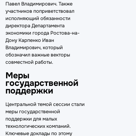
Павел Владимирович. Также
участников поприветствовал
исполняющий обязанности
директора Департамента
экономики города Ростова-на-
Дону Карпенко Иван
Владимирович, который
обозначил важные векторы
совместной работы.
Меры
государственной
поддержки
Центральной темой сессии стали
меры государственной
поддержки для малых
технологических компаний.
Ключевые доклады по этому