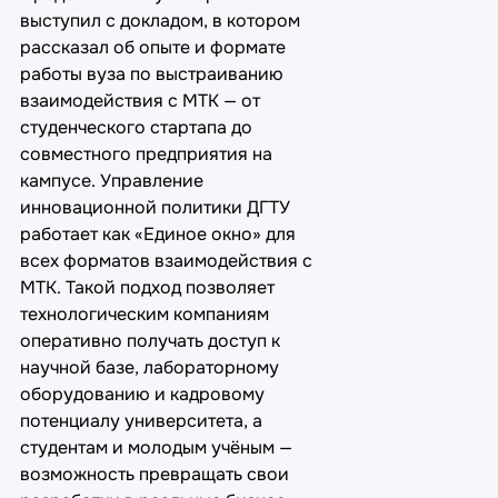
выступил с докладом, в котором
рассказал об опыте и формате
работы вуза по выстраиванию
взаимодействия с МТК — от
студенческого стартапа до
совместного предприятия на
кампусе. Управление
инновационной политики ДГТУ
работает как «Единое окно» для
всех форматов взаимодействия с
МТК. Такой подход позволяет
технологическим компаниям
оперативно получать доступ к
научной базе, лабораторному
оборудованию и кадровому
потенциалу университета, а
студентам и молодым учёным —
возможность превращать свои