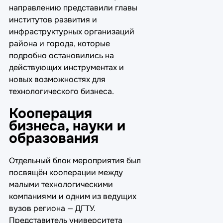
направлению представили главы
институтов развития и
инфраструктурных организаций
района и города, которые
подробно остановились на
действующих инструментах и
новых возможностях для
технологического бизнеса.
Кооперация
бизнеса, науки и
образования
Отдельный блок мероприятия был
посвящён кооперации между
малыми технологическими
компаниями и одним из ведущих
вузов региона — ДГТУ.
Представитель университета