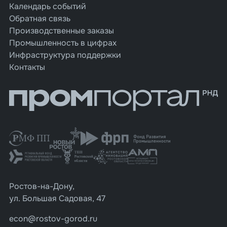
Календарь событий
Обратная связь
Производственные заказы
Промышленность в цифрах
Инфраструктура поддержки
Контакты
Ростов-на-Дону,
ул. Большая Садовая, 47
econ@rostov-gorod.ru