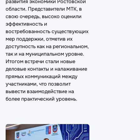
развития экономики Ростовской
области. Представители МТК, в
свою очередь, высоко оценили
эффективность и
востребованность существующих
мер поддержки, отметив их
доступность как на региональном,
так и на муниципальном уровне.
Итогом встречи стали новые
деловые контакты и налаживание
прямых коммуникаций между
участниками, что позволит
вывести взаимодействие на
более практический уровень.