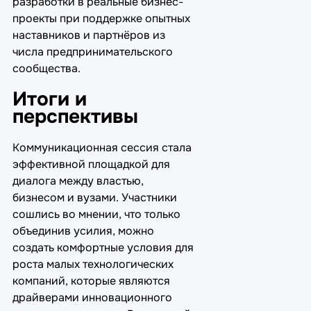
разработки в реальные бизнес-
проекты при поддержке опытных
наставников и партнёров из
числа предпринимательского
сообщества.
Итоги и
перспективы
Коммуникационная сессия стала
эффективной площадкой для
диалога между властью,
бизнесом и вузами. Участники
сошлись во мнении, что только
объединив усилия, можно
создать комфортные условия для
роста малых технологических
компаний, которые являются
драйверами инновационного