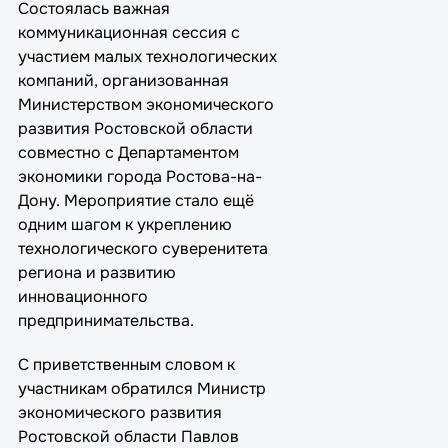
Состоялась важная
коммуникационная сессия с
участием малых технологических
компаний, организованная
Министерством экономического
развития Ростовской области
совместно с Департаментом
экономики города Ростова-на-
Дону. Мероприятие стало ещё
одним шагом к укреплению
технологического суверенитета
региона и развитию
инновационного
предпринимательства.
С приветственным словом к
участникам обратился Министр
экономического развития
Ростовской области Павлов