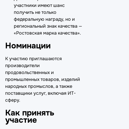
участники имеют шанс
получить не только
федеральную награду, но и
региональный знак качества —
«Ростовская марка качества».
Номинации
К участию приглашаются
производители
продовольственных и
промышленных товаров, изделий
народных промыслов, а также
поставщики услуг, включая ИТ-
сферу.
Как принять
участие