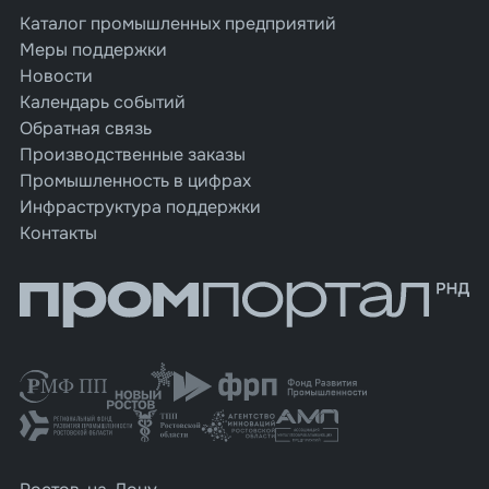
Каталог промышленных предприятий
Меры поддержки
Новости
Календарь событий
Обратная связь
Производственные заказы
Промышленность в цифрах
Инфраструктура поддержки
Контакты