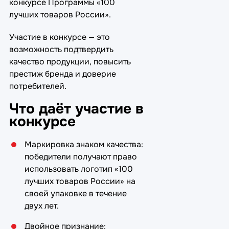
конкурсе Программы «100
лучших товаров России».
Участие в конкурсе — это
возможность подтвердить
качество продукции, повысить
престиж бренда и доверие
потребителей.
Что даёт участие в
конкурсе
Маркировка знаком качества:
победители получают право
использовать логотип «100
лучших товаров России» на
своей упаковке в течение
двух лет.
Двойное признание: