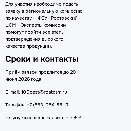
Для участия необходимо подать
заявку в региональную комиссию
по качеству — ФБУ «Ростовский
ЦСМ». Эксперты комиссии
помогут пройти все этапы
подтверждения высокого
качества продукции.
Сроки и контакты
Приём заявок продлится до 20
июня 2026 года.
E-mail:
100best@rostcsm.ru
Телефон:
+7 (863) 264-55-17
Не упустите шанс заявить о себе!