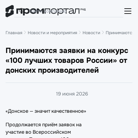
Главная
Новости и мероприятия
Новости
Принимаются за
Принимаются заявки на конкурс
«100 лучших товаров России» от
донских производителей
19 июня 2026
«Донское — значит качественное»
Продолжается приём заявок на
участие во Всероссийском