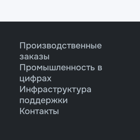
Производственные
заказы
Промышленность в
цифрах
Инфраструктура
поддержки
Контакты