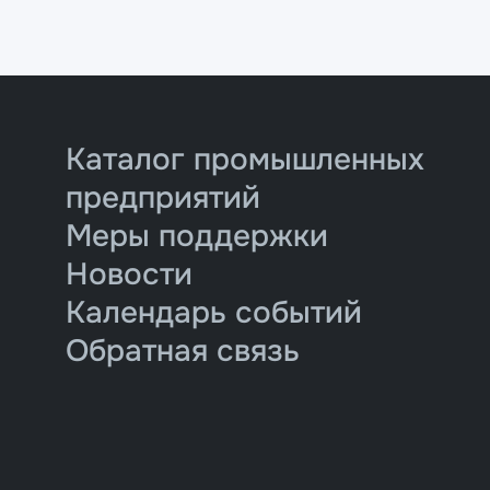
Каталог промышленных
предприятий
Меры поддержки
Новости
Календарь событий
Обратная связь