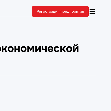
Регистрация предприятия
экономической