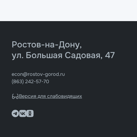
Ростов-на-Дону,
ул. Большая Садовая, 47
econ@rostov-gorod.ru
(863) 242-57-70
Версия для слабовидящих