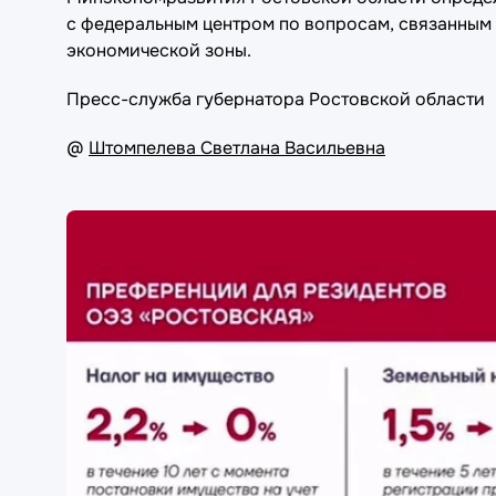
с федеральным центром по вопросам, связанным
экономической зоны.
Пресс-служба губернатора Ростовской области
@
Штомпелева Светлана Васильевна